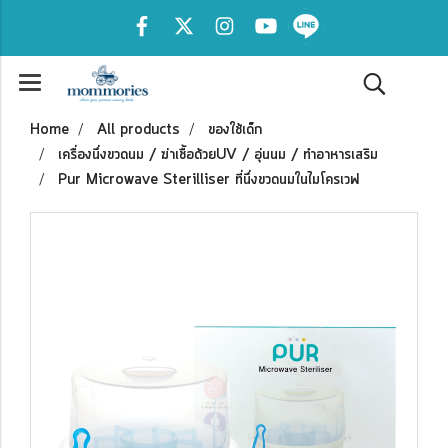
Home
All products
ของใช้เด็ก
เครื่องนึ่งขวดนม / ฆ่าเชื้อด้วยUV / อุ่นนม / ทำอาหารเสริม
Pur Microwave Sterilliser ที่นึ่งขวดนมในไมโครเวฟ