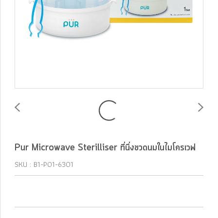
Pur Microwave Sterilliser ที่นึ่งขวดนมในไมโครเวฟ
SKU : B1-P01-6301