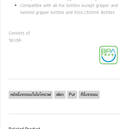
Compatible with all Pur bottles except gripper and
twisted gripper bottles and 10oz./300ml. Bottles.
Consists of
1pc/pk.
หม้อนึ่งขวดนมในไมโครเวฟ
เพียว
Pur
ที่นึ่งขวดนม