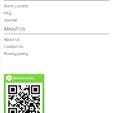
Store Locator
FAQ
Journal
About Us
About Us
Contact Us
Privacy policy
@mommories