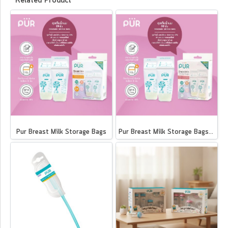
Related Product
Pur Breast Milk Storage Bags
Pur Breast Milk Storage Bags50ps.