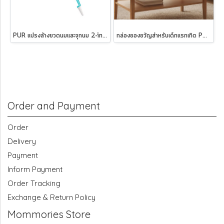
PUR แปรงล้างขวดนมและจุกนม 2-in-1
กล่องของขวัญสำหรับเด็กแรกเกิด PUR Baby Box Set (New Born Gift Set)
Order and Payment
Order
Delivery
Payment
Inform Payment
Order Tracking
Exchange & Return Policy
Mommories Store