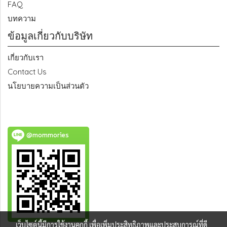
FAQ
บทความ
ข้อมูลเกี่ยวกับบริษัท
เกี่ยวกับเรา
Contact Us
นโยบายความเป็นส่วนตัว
@mommories
เว็บไซต์นี้มีการใช้งานคุกกี้ เพื่อเพิ่มประสิทธิภาพและประสบการณ์ที่ดี