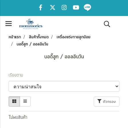
หน้าแรก
สินค้าทั้งหมด
เครื่องแต่งกายลูกน้อย
บอดี้สูท / ออลอินวัน
บอดี้สูท / ออลอินวัน
เรียงตาม
ตัวกรอง
ไม่พบสินค้า