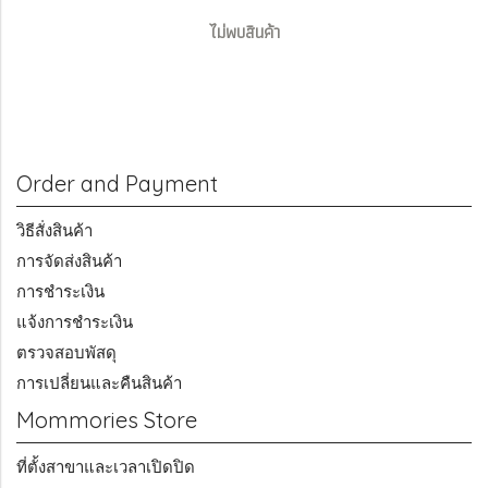
ไม่พบสินค้า
Order and Payment
วิธีสั่งสินค้า
การจัดส่งสินค้า
การชำระเงิน
แจ้งการชำระเงิน
ตรวจสอบพัสดุ
การเปลี่ยนและคืนสินค้า
Mommories Store
ที่ตั้งสาขาและเวลาเปิดปิด