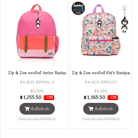
Zip & Zoe กระเป๋าเป้ Junior Backpack
Zip & Zoe กระเป๋าเป้ Kid's Backpack ( 
B4-B05-BM1156_h
B4-B05-BM5055
฿1,395
฿1,295
฿1,255.50
฿1,165.50
-10%
-10%
สั่งซื้อสินค้า
สั่งซื้อสินค้า
(มีหลายคุณสมบัติให้เลือก)
(มีหลายคุณสมบัติให้เลือก)