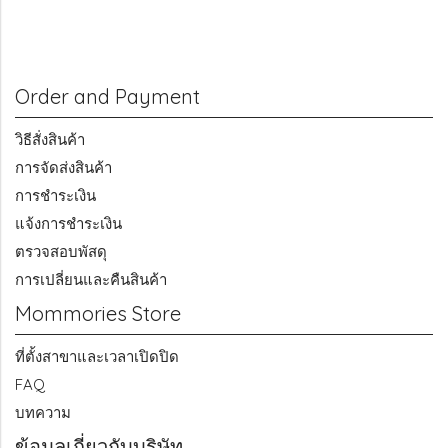
Order and Payment
วิธีสั่งสินค้า
การจัดส่งสินค้า
การชำระเงิน
แจ้งการชำระเงิน
ตรวจสอบพัสดุ
การเปลี่ยนและคืนสินค้า
Mommories Store
ที่ตั้งสาขาและเวลาเปิดปิด
FAQ
บทความ
ข้อมูลเกี่ยวกับบริษัท