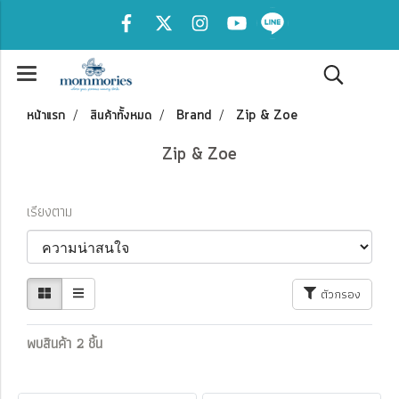
หน้าแรก
สินค้าทั้งหมด
Brand
Zip & Zoe
Zip & Zoe
เรียงตาม
ตัวกรอง
พบสินค้า 2 ชิ้น