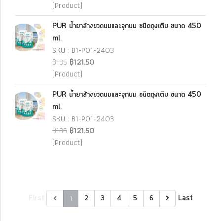
(Product)
PUR น้ำยาล้างขวดนมและจุกนม ชนิดถุงเติม ขนาด 450
ml.
SKU : B1-P01-2403
฿135
฿121.50
(Product)
PUR น้ำยาล้างขวดนมและจุกนม ชนิดถุงเติม ขนาด 450
ml.
SKU : B1-P01-2403
฿135
฿121.50
(Product)
First
1
Last
2
3
4
5
6