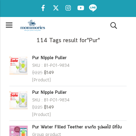
114 Tags result for"Pur"
Pur Nipple Puller
SKU : B1-P01-9834
฿225
฿149
(Product)
Pur Nipple Puller
SKU : B1-P01-9834
฿225
฿149
(Product)
Pur Water Filled Teether ยางกัด รูปผลไม้ มีที่จับ
Group product