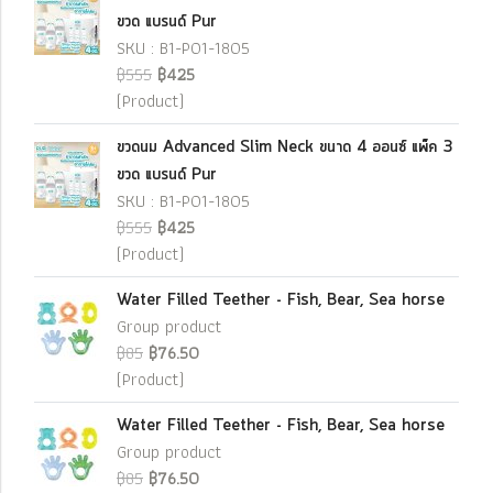
ขวด แบรนด์ Pur
SKU : B1-P01-1805
฿555
฿425
(Product)
ขวดนม Advanced Slim Neck ขนาด 4 ออนซ์ แพ็ค 3
ขวด แบรนด์ Pur
SKU : B1-P01-1805
฿555
฿425
(Product)
Water Filled Teether - Fish, Bear, Sea horse
Group product
฿85
฿76.50
(Product)
Water Filled Teether - Fish, Bear, Sea horse
Group product
฿85
฿76.50