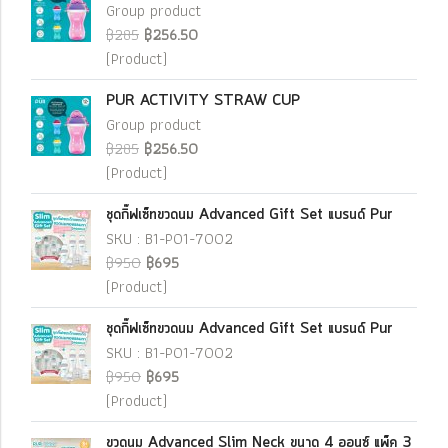
Group product
฿285
฿256.50
(Product)
PUR ACTIVITY STRAW CUP
Group product
฿285
฿256.50
(Product)
ชุดกิ๊ฟเซ็ทขวดนม Advanced Gift Set แบรนด์ Pur
SKU : B1-P01-7002
฿950
฿695
(Product)
ชุดกิ๊ฟเซ็ทขวดนม Advanced Gift Set แบรนด์ Pur
SKU : B1-P01-7002
฿950
฿695
(Product)
ขวดนม Advanced Slim Neck ขนาด 4 ออนซ์ แพ็ค 3