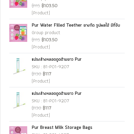
฿115
฿103.50
(Product)
Pur Water Filled Teether ยางกัด รูปผลไม้ มีที่จับ
Group product
฿115
฿103.50
(Product)
แปรงล้างหลอดดูดด้ามยาว Pur
SKU : B1-P01-9207
฿130
฿117
(Product)
แปรงล้างหลอดดูดด้ามยาว Pur
SKU : B1-P01-9207
฿130
฿117
(Product)
Pur Breast Milk Storage Bags