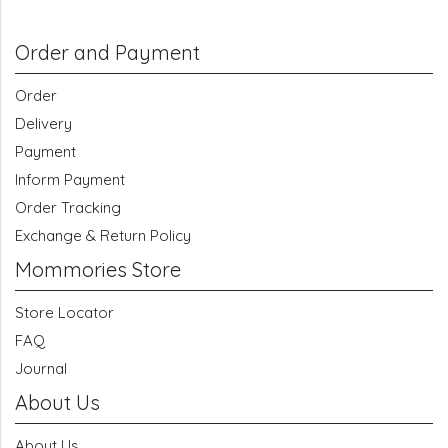
Order and Payment
Order
Delivery
Payment
Inform Payment
Order Tracking
Exchange & Return Policy
Mommories Store
Store Locator
FAQ
Journal
About Us
About Us