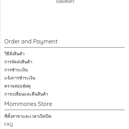
ไม่พบสินค้า
Order and Payment
วิธีสั่งสินค้า
การจัดส่งสินค้า
การชำระเงิน
แจ้งการชำระเงิน
ตรวจสอบพัสดุ
การเปลี่ยนและคืนสินค้า
Mommories Store
ที่ตั้งสาขาและเวลาเปิดปิด
FAQ