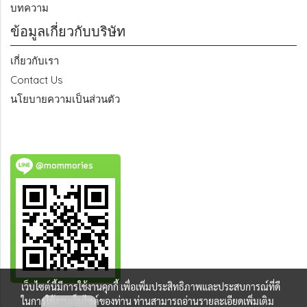
บทความ
ข้อมูลเกี่ยวกับบริษัท
เกี่ยวกับเรา
Contact Us
นโยบายความเป็นส่วนตัว
@mommories
เว็บไซต์นี้มีการใช้งานคุกกี้ เพื่อเพิ่มประสิทธิภาพและประสบการณ์ที่ดี
ในการใช้งานเว็บไซต์ของท่าน ท่านสามารถอ่านรายละเอียดเพิ่มเติม