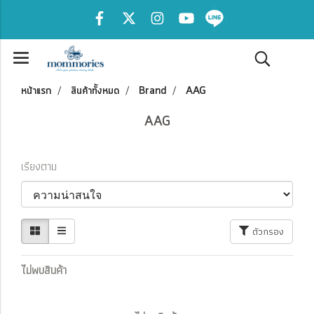
หน้าแรก
สินค้าทั้งหมด
Brand
AAG
AAG
เรียงตาม
ตัวกรอง
ไม่พบสินค้า