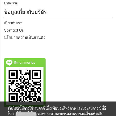
บทความ
ข้อมูลเกี่ยวกับบริษัท
เกี่ยวกับเรา
Contact Us
นโยบายความเป็นส่วนตัว
@mommories
เว็บไซต์นี้มีการใช้งานคุกกี้ เพื่อเพิ่มประสิทธิภาพและประสบการณ์ที่ดี
ในการใช้งานเว็บไซต์ของท่าน ท่านสามารถอ่านรายละเอียดเพิ่มเติม