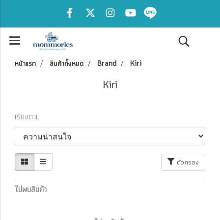
หน้าแรก
สินค้าทั้งหมด
Brand
Kiri
Kiri
เรียงตาม
ตัวกรอง
ไม่พบสินค้า