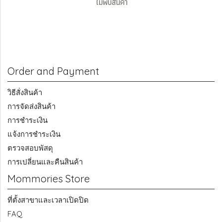
ไม่พบสินค้า
Order and Payment
วิธีสั่งสินค้า
การจัดส่งสินค้า
การชำระเงิน
แจ้งการชำระเงิน
ตรวจสอบพัสดุ
การเปลี่ยนและคืนสินค้า
Mommories Store
ที่ตั้งสาขาและเวลาเปิดปิด
FAQ