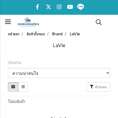
หน้าแรก
สินค้าทั้งหมด
Brand
LaVie
LaVie
เรียงตาม
ตัวกรอง
ไม่พบสินค้า