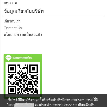
บทความ
ข้อมูลเกี่ยวกับบริษัท
เกี่ยวกับเรา
Contact Us
นโยบายความเป็นส่วนตัว
@mommories
เว็บไซต์นี้มีการใช้งานคุกกี้ เพื่อเพิ่มประสิทธิภาพและประสบการณ์ที่ดี
ในการใช้งานเว็บไซต์ของท่าน ท่านสามารถอ่านรายละเอียดเพิ่มเติม