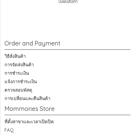
ไม่พบสินค้า
Order and Payment
วิธีสั่งสินค้า
การจัดส่งสินค้า
การชำระเงิน
แจ้งการชำระเงิน
ตรวจสอบพัสดุ
การเปลี่ยนและคืนสินค้า
Mommories Store
ที่ตั้งสาขาและเวลาเปิดปิด
FAQ