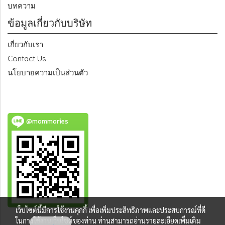
บทความ
ข้อมูลเกี่ยวกับบริษัท
เกี่ยวกับเรา
Contact Us
นโยบายความเป็นส่วนตัว
@mommories
เว็บไซต์นี้มีการใช้งานคุกกี้ เพื่อเพิ่มประสิทธิภาพและประสบการณ์ที่ดี
ในการใช้งานเว็บไซต์ของท่าน ท่านสามารถอ่านรายละเอียดเพิ่มเติม