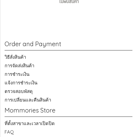
ไม่พบสินค้า
Order and Payment
วิธีสั่งสินค้า
การจัดส่งสินค้า
การชำระเงิน
แจ้งการชำระเงิน
ตรวจสอบพัสดุ
การเปลี่ยนและคืนสินค้า
Mommories Store
ที่ตั้งสาขาและเวลาเปิดปิด
FAQ