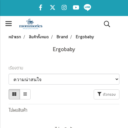
หน้าแรก
สินค้าทั้งหมด
Brand
Ergobaby
Ergobaby
เรียงตาม
ตัวกรอง
ไม่พบสินค้า