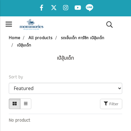
Home
All products
รถเข็นเด็ก คาร์ซีท เป้อุ้มเด็ก
เป้อุ้มเด็ก
เป้อุ้มเด็ก
Sort by
Filter
No product