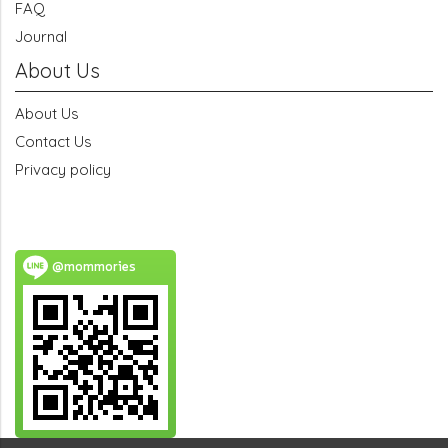
FAQ
Journal
About Us
About Us
Contact Us
Privacy policy
@mommories