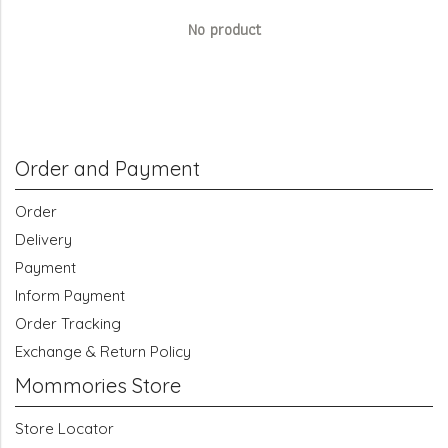
No product
Order and Payment
Order
Delivery
Payment
Inform Payment
Order Tracking
Exchange & Return Policy
Mommories Store
Store Locator