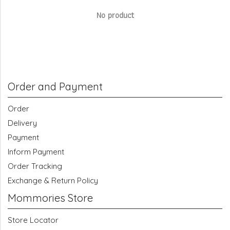
No product
Order and Payment
Order
Delivery
Payment
Inform Payment
Order Tracking
Exchange & Return Policy
Mommories Store
Store Locator