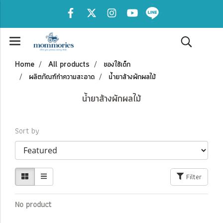
Home
All products
ของใช้เด็ก
ผลิตภัณฑ์ทำความสะอาด
น้ำยาล้างผักผลไม้
น้ำยาล้างผักผลไม้
Sort by
Filter
No product