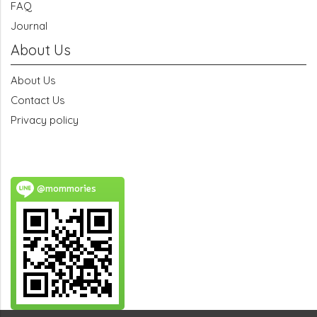
FAQ
Journal
About Us
About Us
Contact Us
Privacy policy
@mommories