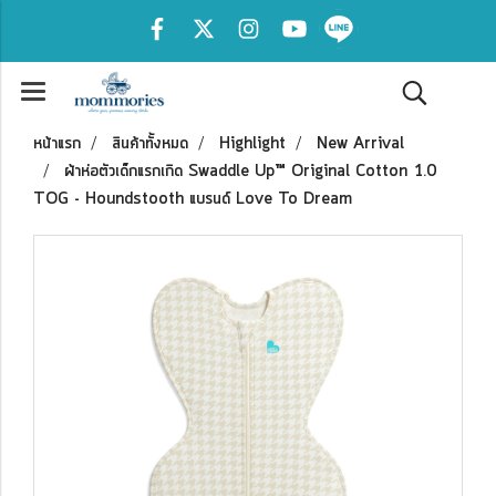
หน้าแรก
สินค้าทั้งหมด
Highlight
New Arrival
ผ้าห่อตัวเด็กแรกเกิด Swaddle Up™ Original Cotton 1.0
TOG - Houndstooth แบรนด์ Love To Dream