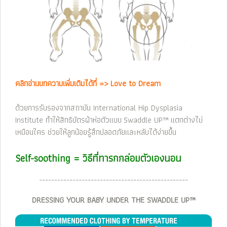
คลิกอ่านบทความเพิ่มเติมได้ที่ =>
Love to Dream
ด้วยการรับรองจากสถาบัน International Hip Dysplasia
Institute ทำให้สิทธิบัตรผ้าห่อตัวแบบ Swaddle UP™ แตกต่างไม่
เหมือนใคร ช่วยให้ลูกน้อยรู้สึกปลอดภัยและหลับได้ง่ายขึ้น
Self-soothing = วิธีที่ทารกกล่อมตัวเองนอน
-------------------------------------------------
DRESSING YOUR BABY UNDER THE SWADDLE UP™