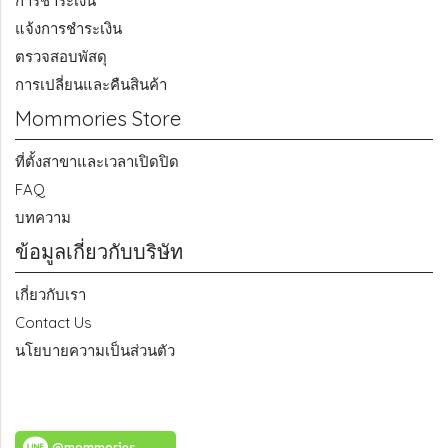
การชำระเงิน
แจ้งการชำระเงิน
ตรวจสอบพัสดุ
การเปลี่ยนและคืนสินค้า
Mommories Store
ที่ตั้งสาขาและเวลาเปิดปิด
FAQ
บทความ
ข้อมูลเกี่ยวกับบริษัท
เกี่ยวกับเรา
Contact Us
นโยบายความเป็นส่วนตัว