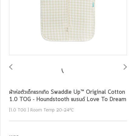
ผ้าห่อตัวเด็กแรกเกิด Swaddle Up™ Original Cotton
1.0 TOG - Houndstooth แบรนด์ Love To Dream
[1.0 TOG ] Room Temp 20-24°C