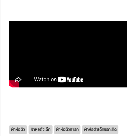
ผ้าห่อตัว
ผ้าห่อตัวเด็ก
ผ้าห่อตัวทารก
ผ้าห่อตัวเด็กแรกเกิด