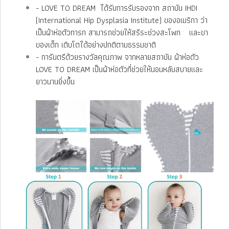
- LOVE TO DREAM ได้รับการรับรองจาก สถาบัน IHDI
(International Hip Dysplasia Institute) ของอเมริกา ว่า
เป็นผ้าห่อตัวทารก สามารถช่วยให้สรีระช่วงสะโพก และขา
ของเด็ก เติบโตได้อย่างปกติตามธรรมชาติ
- การันตรีด้วยรางวัลคุณภาพ จากหลายสถาบัน ผ้าห่อตัว
LOVE TO DREAM เป็นผ้าห่อตัวที่ช่วยให้นอนหลับสบายและ
ยาวนานยิ่งขึ้น