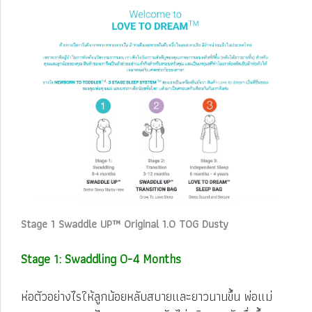
Stage 1 Swaddle UP™ Original 1.0 TOG Dusty
Stage 1: Swaddling
0-4 Months
ห่อตัวอย่างไรให้ลูกน้อยหลับสบายและยาวนานขึ้น พ่อแม่