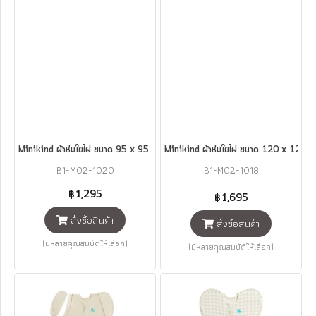
Minikind ผ้าห่มใยไผ่ ขนาด 95 x 95 ซม.
Minikind ผ้าห่มใยไผ่ ขนาด 120 x 120 ซ
B1-M02-1020
B1-M02-1018
฿1,295
฿1,695
สั่งซื้อสินค้า
สั่งซื้อสินค้า
(มีหลายคุณสมบัติให้เลือก)
(มีหลายคุณสมบัติให้เลือก)