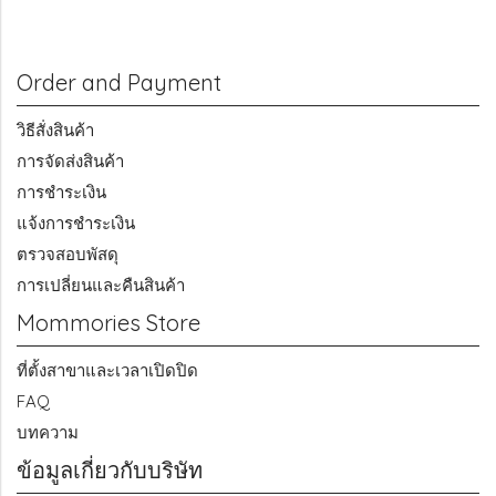
Order and Payment
วิธีสั่งสินค้า
การจัดส่งสินค้า
การชำระเงิน
แจ้งการชำระเงิน
ตรวจสอบพัสดุ
การเปลี่ยนและคืนสินค้า
Mommories Store
ที่ตั้งสาขาและเวลาเปิดปิด
FAQ
บทความ
ข้อมูลเกี่ยวกับบริษัท