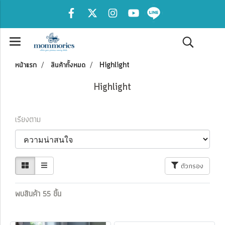
หน้าแรก
สินค้าทั้งหมด
Highlight
Highlight
เรียงตาม
ตัวกรอง
พบสินค้า 55 ชิ้น