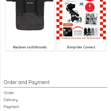
Maclaren กระเป๋าติดรถเข็น
Bumprider Connect
Order and Payment
Order
Delivery
Payment