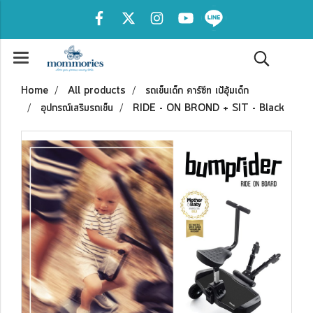
Home
All products
รถเข็นเด็ก คาร์ซีท เป้อุ้มเด็ก
อุปกรณ์เสริมรถเข็น
RIDE - ON BROND + SIT - Black