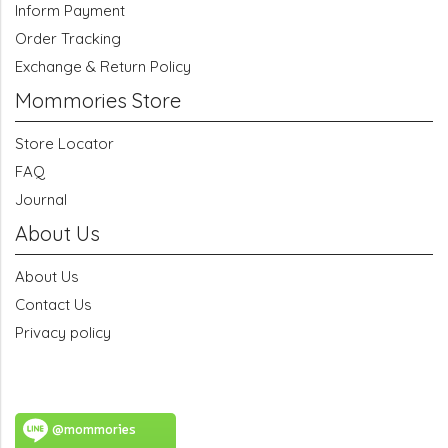
Inform Payment
Order Tracking
Exchange & Return Policy
Mommories Store
Store Locator
FAQ
Journal
About Us
About Us
Contact Us
Privacy policy
@mommories