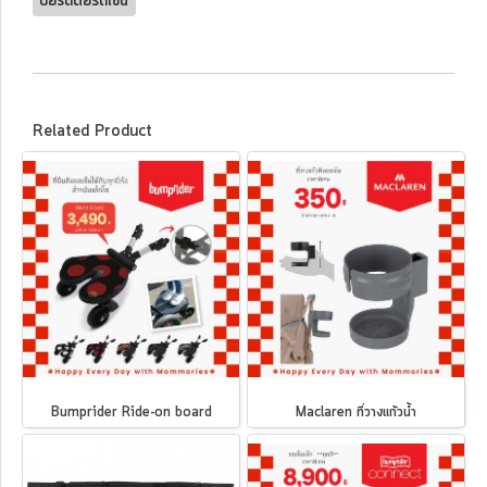
บอร์ดต่อรถเข็น
Related Product
Bumprider Ride-on board
Maclaren ที่วางแก้วน้ำ