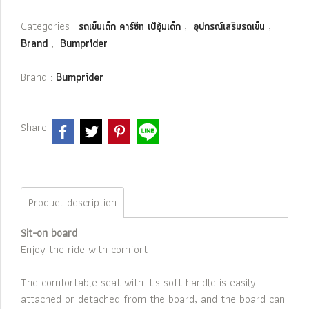
Categories :
,
,
รถเข็นเด็ก คาร์ซีท เป้อุ้มเด็ก
อุปกรณ์เสริมรถเข็น
,
Brand
Bumprider
Brand :
Bumprider
Share
Product description
Sit-on board
Enjoy the ride with comfort
The comfortable seat with it's soft handle is easily
attached or detached from the board, and the board can