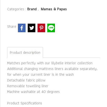
Categories :
,
Brand
Mamas & Papas
Share
Product description
Matches perfectly with our lilybelle interior collection
Additional changing mattress liners available separately,
for when your current liner is in the wash
Detachable fabric pillow
Removable towelling liner
Machine washable at 40 degrees
Product Specifications