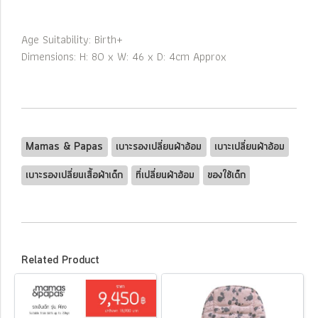
Age Suitability: Birth+
Dimensions: H: 80 x W: 46 x D: 4cm Approx
Mamas & Papas
เบาะรองเปลี่ยนผ้าอ้อม
เบาะเปลี่ยนผ้าอ้อม
เบาะรองเปลี่ยนเสื้อผ้าเด็ก
ที่เปลี่ยนผ้าอ้อม
ของใช้เด็ก
Related Product