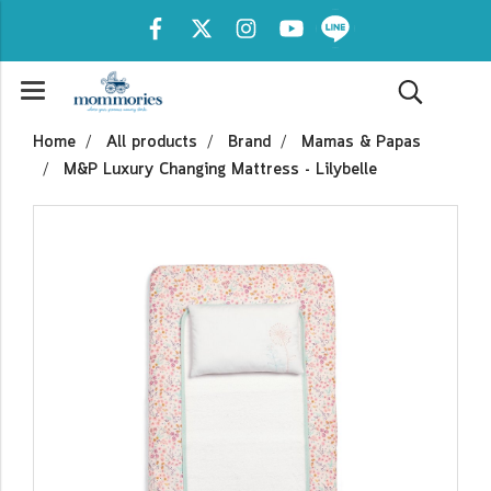
Home
All products
Brand
Mamas & Papas
M&P Luxury Changing Mattress - Lilybelle