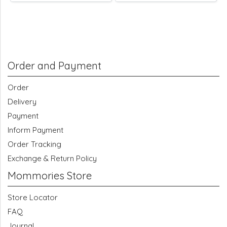
Order and Payment
Order
Delivery
Payment
Inform Payment
Order Tracking
Exchange & Return Policy
Mommories Store
Store Locator
FAQ
Journal