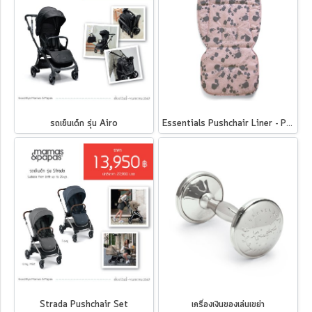
รถเข็นเด็ก รุ่น Airo
Essentials Pushchair Liner - Pink Splatter
Strada Pushchair Set
เครื่องเงินของเล่นเขย่า