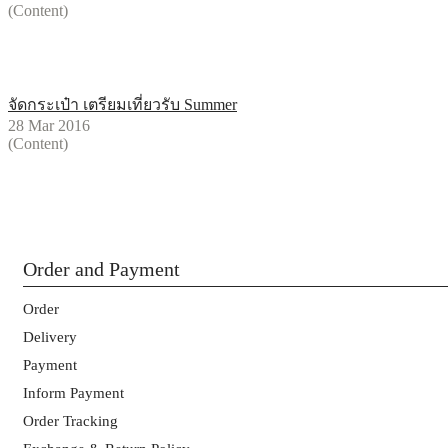
(Content)
จัดกระเป๋า เตรียมเที่ยวรับ Summer
28 Mar 2016
(Content)
Order and Payment
Order
Delivery
Payment
Inform Payment
Order Tracking