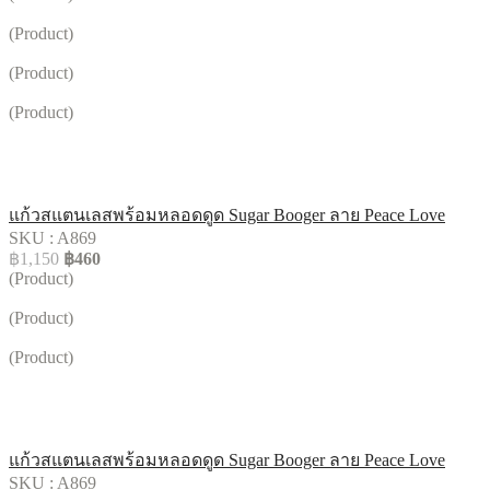
(Product)
(Product)
(Product)
แก้วสแตนเลสพร้อมหลอดดูด Sugar Booger ลาย Peace Love
SKU : A869
฿1,150
฿460
(Product)
(Product)
(Product)
แก้วสแตนเลสพร้อมหลอดดูด Sugar Booger ลาย Peace Love
SKU : A869