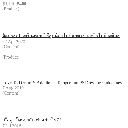
฿1,150
฿460
(Product)
จัดกระเป๋าเตรียมของใช้ลูกน้อยไปคลอด เอาอะไรไปบ้างดีนะ
22 Apr 2020
(Content)
(Product)
Love To Dream™ Additional Temperature & Dressing Guidelines
7 Aug 2019
(Content)
เมื่อลูกโดนยุงกัด ทำอย่างไรดี!
7 Jul 2016