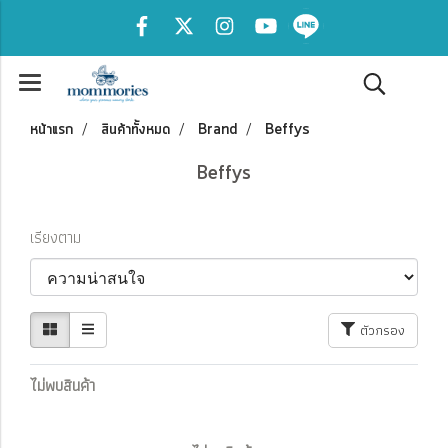
หน้าแรก
สินค้าทั้งหมด
Brand
Beffys
Beffys
เรียงตาม
ตัวกรอง
ไม่พบสินค้า