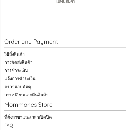
ไม่พบสินค้า
Order and Payment
วิธีสั่งสินค้า
การจัดส่งสินค้า
การชำระเงิน
แจ้งการชำระเงิน
ตรวจสอบพัสดุ
การเปลี่ยนและคืนสินค้า
Mommories Store
ที่ตั้งสาขาและเวลาเปิดปิด
FAQ