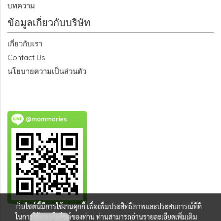
บทความ
ข้อมูลเกี่ยวกับบริษัท
เกี่ยวกับเรา
Contact Us
นโยบายความเป็นส่วนตัว
@mommories
เว็บไซต์นี้มีการใช้งานคุกกี้ เพื่อเพิ่มประสิทธิภาพและประสบการณ์ที่ดี
ในการใช้งานเว็บไซต์ของท่าน ท่านสามารถอ่านรายละเอียดเพิ่มเติม