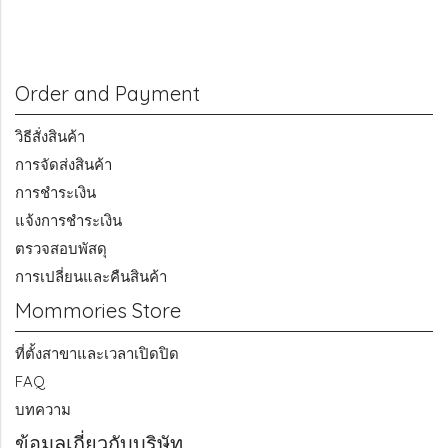
Order and Payment
วิธีสั่งสินค้า
การจัดส่งสินค้า
การชำระเงิน
แจ้งการชำระเงิน
ตรวจสอบพัสดุ
การเปลี่ยนและคืนสินค้า
Mommories Store
ที่ตั้งสาขาและเวลาเปิดปิด
FAQ
บทความ
ข้อมูลเกี่ยวกับบริษัท