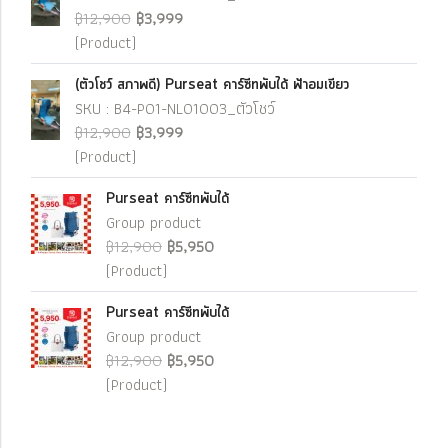
฿12,900
฿3,999
(Product)
(ตัวโชว์ สภาพดี) Purseat คาร์ซีทพับได้ ฟ้าอมเขียว
SKU : B4-P01-NL01003_ตัวโชว์
฿12,900
฿3,999
(Product)
Purseat คาร์ซีทพับได้
Group product
฿12,900
฿5,950
(Product)
Purseat คาร์ซีทพับได้
Group product
฿12,900
฿5,950
(Product)