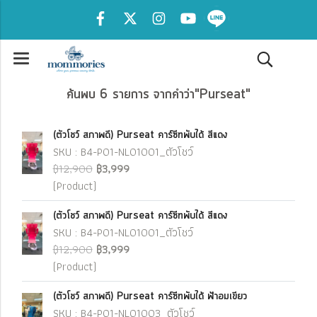
ค้นพบ 6 รายการ จากคำว่า"Purseat"
(ตัวโชว์ สภาพดี) Purseat คาร์ซีทพับได้ สีแดง
SKU : B4-P01-NL01001_ตัวโชว์
฿12,900
฿3,999
(Product)
(ตัวโชว์ สภาพดี) Purseat คาร์ซีทพับได้ สีแดง
SKU : B4-P01-NL01001_ตัวโชว์
฿12,900
฿3,999
(Product)
(ตัวโชว์ สภาพดี) Purseat คาร์ซีทพับได้ ฟ้าอมเขียว
SKU : B4-P01-NL01003_ตัวโชว์