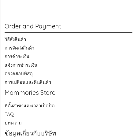
Order and Payment
วิธีสั่งสินค้า
การจัดส่งสินค้า
การชำระเงิน
แจ้งการชำระเงิน
ตรวจสอบพัสดุ
การเปลี่ยนและคืนสินค้า
Mommories Store
ที่ตั้งสาขาและเวลาเปิดปิด
FAQ
บทความ
ข้อมูลเกี่ยวกับบริษัท