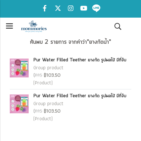
ค้นพบ 2 รายการ จากคำว่า"ยางกัดน้ำ"
Pur Water Filled Teether ยางกัด รูปผลไม้ มีที่จับ
Group product
฿115
฿103.50
(Product)
Pur Water Filled Teether ยางกัด รูปผลไม้ มีที่จับ
Group product
฿115
฿103.50
(Product)