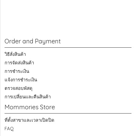
Order and Payment
วิธีสั่งสินค้า
การจัดส่งสินค้า
การชำระเงิน
แจ้งการชำระเงิน
ตรวจสอบพัสดุ
การเปลี่ยนและคืนสินค้า
Mommories Store
ที่ตั้งสาขาและเวลาเปิดปิด
FAQ