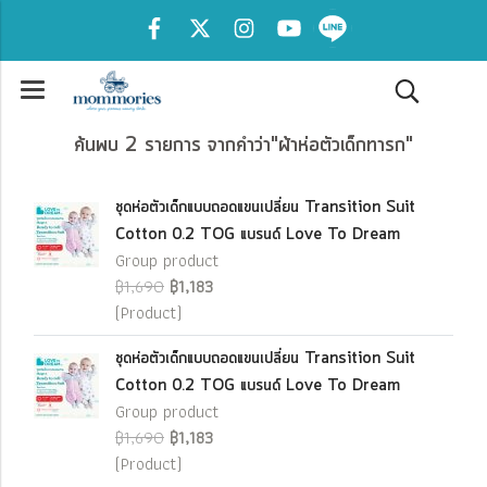
ค้นพบ 2 รายการ จากคำว่า"ผ้าห่อตัวเด็กทารก"
ชุดห่อตัวเด็กแบบถอดแขนเปลี่ยน Transition Suit
Cotton 0.2 TOG แบรนด์ Love To Dream
Group product
฿1,690
฿1,183
(Product)
ชุดห่อตัวเด็กแบบถอดแขนเปลี่ยน Transition Suit
Cotton 0.2 TOG แบรนด์ Love To Dream
Group product
฿1,690
฿1,183
(Product)