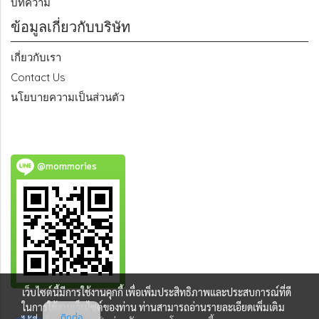
บทความ
ข้อมูลเกี่ยวกับบริษัท
เกี่ยวกับเรา
Contact Us
นโยบายความเป็นส่วนตัว
@mommories
เว็บไซต์นี้มีการใช้งานคุกกี้ เพื่อเพิ่มประสิทธิภาพและประสบการณ์ที่ดี
ในการใช้งานเว็บไซต์ของท่าน ท่านสามารถอ่านรายละเอียดเพิ่มเติม
ติดต่อ