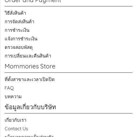
วิธีสั่งสินค้า
การจัดส่งสินค้า
การชำระเงิน
แจ้งการชำระเงิน
ตรวจสอบพัสดุ
การเปลี่ยนและคืนสินค้า
Mommories Store
ที่ตั้งสาขาและเวลาเปิดปิด
FAQ
บทความ
ข้อมูลเกี่ยวกับบริษัท
เกี่ยวกับเรา
Contact Us