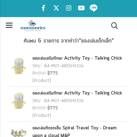
ค้นพบ 6 รายการ จากคำว่า"ของเล่นเด็กเล็ก"
ของเล่นเสริมทักษะ Activity Toy - Talking Chick
SKU : B4-M01-4855HS106
฿1,550
฿775
(Product)
ของเล่นเสริมทักษะ Activity Toy - Talking Chick
SKU : B4-M01-4855HS106
฿1,550
฿775
(Product)
ของเล่นติดรถเข็น Spiral Travel Toy - Dream
upon a cloud M&P