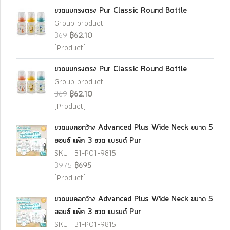
ขวดนมทรงตรง Pur Classic Round Bottle
Group product
฿69
฿62.10
(Product)
ขวดนมทรงตรง Pur Classic Round Bottle
Group product
฿69
฿62.10
(Product)
ขวดนมคอกว้าง Advanced Plus Wide Neck ขนาด 5
ออนซ์ แพ็ค 3 ขวด แบรนด์ Pur
SKU : B1-P01-9815
฿975
฿695
(Product)
ขวดนมคอกว้าง Advanced Plus Wide Neck ขนาด 5
ออนซ์ แพ็ค 3 ขวด แบรนด์ Pur
SKU : B1-P01-9815