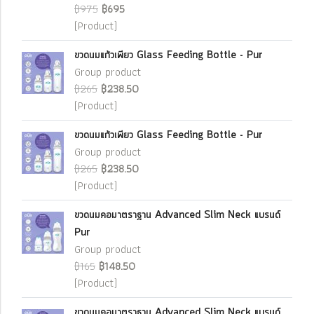
฿975
฿695
(Product)
ขวดนมแก้วเพียว Glass Feeding Bottle - Pur
Group product
฿265
฿238.50
(Product)
ขวดนมแก้วเพียว Glass Feeding Bottle - Pur
Group product
฿265
฿238.50
(Product)
ขวดนมคอมาตราฐาน Advanced Slim Neck แบรนด์
Pur
Group product
฿165
฿148.50
(Product)
ขวดนมคอมาตราฐาน Advanced Slim Neck แบรนด์