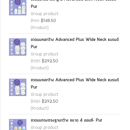
Pur
Group product
฿165
฿148.50
(Product)
ขวดนมคอกว้าง Advanced Plus Wide Neck แบรนด์
Pur
Group product
฿325
฿292.50
(Product)
ขวดนมคอกว้าง Advanced Plus Wide Neck แบรนด์
Pur
Group product
฿325
฿292.50
(Product)
ขวดนมทรงตรงฐานกว้าง ขนาด 4 ออนซ์- Pur
Group product