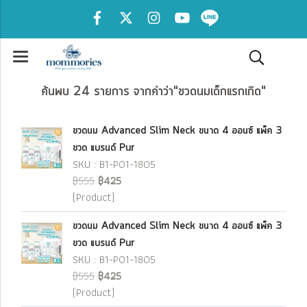
ค้นพบ 24 รายการ จากคำว่า"ขวดนมเด็กแรกเกิด"
ขวดนม Advanced Slim Neck ขนาด 4 ออนซ์ แพ็ค 3
ขวด แบรนด์ Pur
SKU : B1-P01-1805
฿555
฿425
(Product)
ขวดนม Advanced Slim Neck ขนาด 4 ออนซ์ แพ็ค 3
ขวด แบรนด์ Pur
SKU : B1-P01-1805
฿555
฿425
(Product)