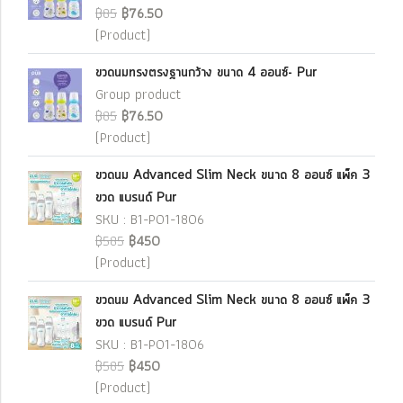
฿85
฿76.50
(Product)
ขวดนมทรงตรงฐานกว้าง ขนาด 4 ออนซ์- Pur
Group product
฿85
฿76.50
(Product)
ขวดนม Advanced Slim Neck ขนาด 8 ออนซ์ แพ็ค 3
ขวด แบรนด์ Pur
SKU : B1-P01-1806
฿585
฿450
(Product)
ขวดนม Advanced Slim Neck ขนาด 8 ออนซ์ แพ็ค 3
ขวด แบรนด์ Pur
SKU : B1-P01-1806
฿585
฿450
(Product)