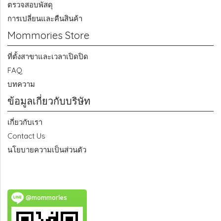
ตรวจสอบพัสดุ
การเปลี่ยนและคืนสินค้า
Mommories Store
ที่ตั้งสาขาและเวลาเปิดปิด
FAQ
บทความ
ข้อมูลเกี่ยวกับบริษัท
เกี่ยวกับเรา
Contact Us
นโยบายความเป็นส่วนตัว
@mommories