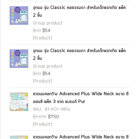
จุกนม รุ่น Classic คอธรรมดา สำหรับเด็กแรกเกิด แพ็ค
2 ชิ้น
Group product
฿60
฿54
(Product)
จุกนม รุ่น Classic คอธรรมดา สำหรับเด็กแรกเกิด แพ็ค
2 ชิ้น
Group product
฿60
฿54
(Product)
ขวดนมคอกว้าง Advanced Plus Wide Neck ขนาด 8
ออนซ์ แพ็ค 3 ขวด แบรนด์ Pur
SKU : B1-P01-9816
฿1,035
฿750
(Product)
ขวดนมคอกว้าง Advanced Plus Wide Neck ขนาด 8