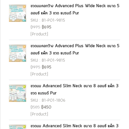
ขวดนมคอกว้าง Advanced Plus Wide Neck ขนาด 5
ออนซ์ แพ็ค 3 ขวด แบรนด์ Pur
SKU : B1-P01-9815
฿975
฿695
(Product)
ขวดนมคอกว้าง Advanced Plus Wide Neck ขนาด 5
ออนซ์ แพ็ค 3 ขวด แบรนด์ Pur
SKU : B1-P01-9815
฿975
฿695
(Product)
ขวดนม Advanced Slim Neck ขนาด 8 ออนซ์ แพ็ค 3
ขวด แบรนด์ Pur
SKU : B1-P01-1806
฿585
฿450
(Product)
ขวดนม Advanced Slim Neck ขนาด 8 ออนซ์ แพ็ค 3