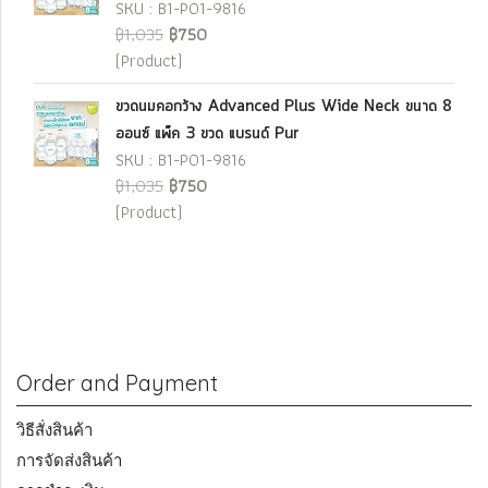
SKU : B1-P01-9816
฿1,035
฿750
(Product)
ขวดนมคอกว้าง Advanced Plus Wide Neck ขนาด 8
ออนซ์ แพ็ค 3 ขวด แบรนด์ Pur
SKU : B1-P01-9816
฿1,035
฿750
(Product)
Order and Payment
วิธีสั่งสินค้า
การจัดส่งสินค้า