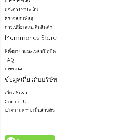
การชำระเงิน
แจ้งการชำระเงิน
ตรวจสอบพัสดุ
การเปลี่ยนและคืนสินค้า
Mommories Store
ที่ตั้งสาขาและเวลาเปิดปิด
FAQ
บทความ
ข้อมูลเกี่ยวกับบริษัท
เกี่ยวกับเรา
Contact Us
นโยบายความเป็นส่วนตัว