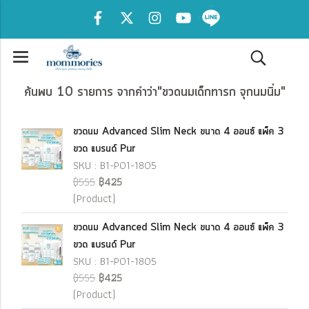
ค้นพบ 10 รายการ จากคำว่า"ขวดนมเด็กทารก จุกนมนิ่ม"
ขวดนม Advanced Slim Neck ขนาด 4 ออนซ์ แพ็ค 3
ขวด แบรนด์ Pur
SKU : B1-P01-1805
฿555
฿425
(Product)
ขวดนม Advanced Slim Neck ขนาด 4 ออนซ์ แพ็ค 3
ขวด แบรนด์ Pur
SKU : B1-P01-1805
฿555
฿425
(Product)