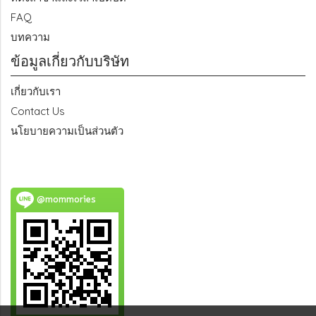
FAQ
บทความ
ข้อมูลเกี่ยวกับบริษัท
เกี่ยวกับเรา
Contact Us
นโยบายความเป็นส่วนตัว
@mommories