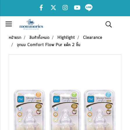
หน้าแรก
สินค้าทั้งหมด
Highlight
Clearance
จุกนม Comfort Flow Pur แพ็ค 2 ชิ้น