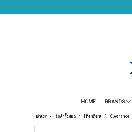
HOME
BRANDS
หน้าแรก
สินค้าทั้งหมด
Highlight
Clearance