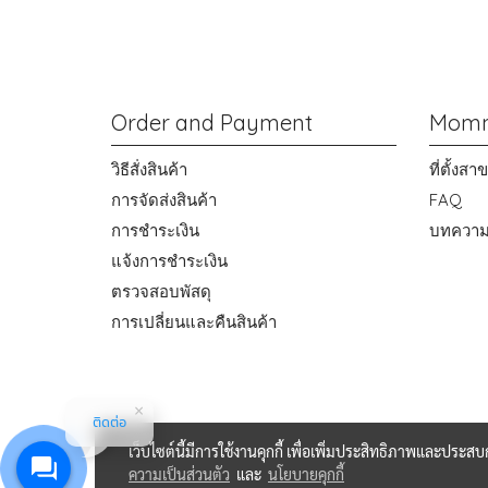
Order and Payment
Momm
วิธีสั่งสินค้า
ที่ตั้งส
การจัดส่งสินค้า
FAQ
การชำระเงิน
บทควา
แจ้งการชำระเงิน
ตรวจสอบพัสดุ
การเปลี่ยนและคืนสินค้า
ติดต่อ
เว็บไซต์นี้มีการใช้งานคุกกี้ เพื่อเพิ่มประสิทธิภาพและประส
ความเป็นส่วนตัว
และ
นโยบายคุกกี้