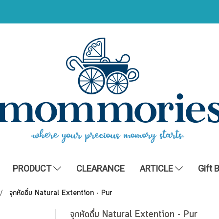
PRODUCT
CLEARANCE
ARTICLE
Gift 
จุกหัดดื่ม Natural Extention - Pur
จุกหัดดื่ม Natural Extention - Pur