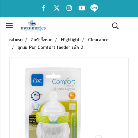
หน้าแรก
สินค้าทั้งหมด
Highlight
Clearance
จุกนม Pur Comfort feeder แพ็ค 2