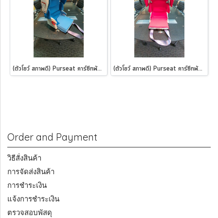
(ตัวโชว์ สภาพดี) Purseat คาร์ซีทพับได้ ฟ้าอมเขียว
(ตัวโชว์ สภาพดี) Purseat คาร์ซีทพับได้ สีแดง
Order and Payment
วิธีสั่งสินค้า
การจัดส่งสินค้า
การชำระเงิน
แจ้งการชำระเงิน
ตรวจสอบพัสดุ