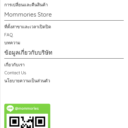
การเปลี่ยนและคืนสินค้า
Mommories Store
ที่ตั้งสาขาและเวลาเปิดปิด
FAQ
บทความ
ข้อมูลเกี่ยวกับบริษัท
เกี่ยวกับเรา
Contact Us
นโยบายความเป็นส่วนตัว
@mommories