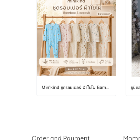
Minikind ชุดรอมเปอร์ ผ้าใยไผ่ Bamboo Sleepsuit
Order and Payment
Momm