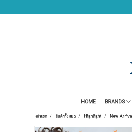
HOME
BRANDS
หน้าแรก
สินค้าทั้งหมด
Highlight
New Arriva