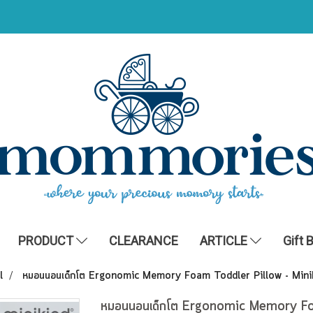
PRODUCT
CLEARANCE
ARTICLE
Gift 
l
หมอนนอนเด็กโต Ergonomic Memory Foam Toddler Pillow - Mini
หมอนนอนเด็กโต Ergonomic Memory Fo