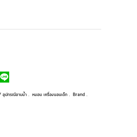
,
,
,
 / อุปกรณ์อาบน้ำ
หมอน เครื่องนอนเด็ก
Brand