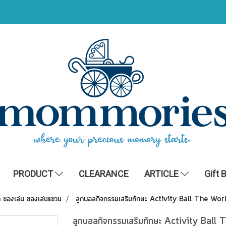
PRODUCT
CLEARANCE
ARTICLE
Gift 
า ของเล่น ของเล่นแขวน
ลูกบอลกิจกรรมเสริมทักษะ Activity Ball The Wo
ลูกบอลกิจกรรมเสริมทักษะ Activity Ball