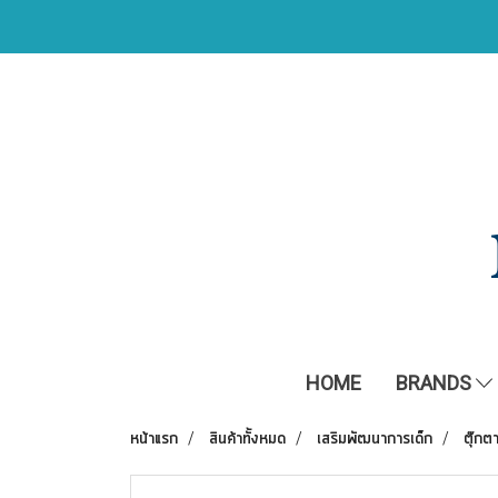
HOME
BRANDS
หน้าแรก
สินค้าทั้งหมด
เสริมพัฒนาการเด็ก
ตุ๊กต