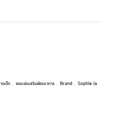
,
,
,
ารเด็ก
ของเล่นเสริมพัฒนาการ
Brand
Sophie la