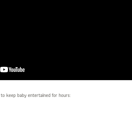
t to keep baby entertained for hours: