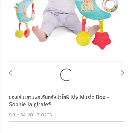
ของเล่นแขวนพระจันทร์หน้าโซฟี My Music Box -
Sophie la girafe®
SKU : B4-V01-210209