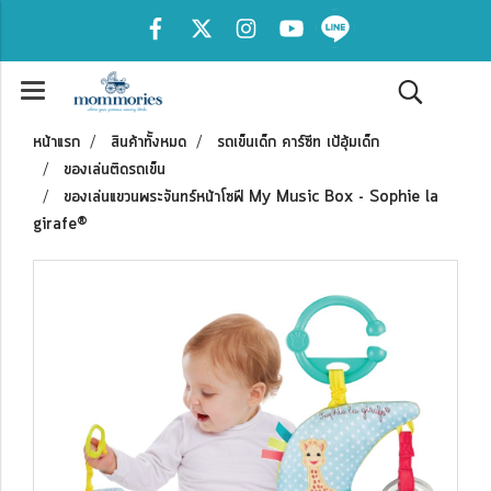
หน้าแรก
สินค้าทั้งหมด
รถเข็นเด็ก คาร์ซีท เป้อุ้มเด็ก
ของเล่นติดรถเข็น
ของเล่นแขวนพระจันทร์หน้าโซฟี My Music Box - Sophie la
girafe®