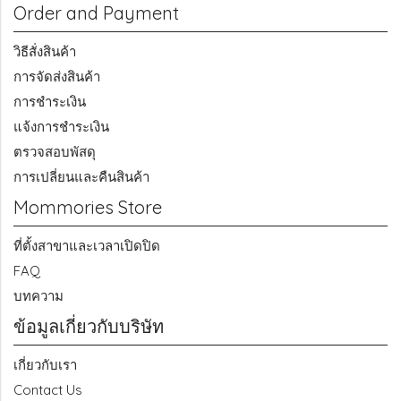
Order and Payment
วิธีสั่งสินค้า
การจัดส่งสินค้า
การชำระเงิน
แจ้งการชำระเงิน
ตรวจสอบพัสดุ
การเปลี่ยนและคืนสินค้า
Mommories Store
ที่ตั้งสาขาและเวลาเปิดปิด
FAQ
บทความ
ข้อมูลเกี่ยวกับบริษัท
เกี่ยวกับเรา
Contact Us