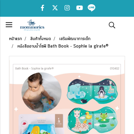
หน้าแรก
สินค้าทั้งหมด
เสริมพัฒนาการเด็ก
หนังสืออาบน้ำโซฟี Bath Book - Sophie la girafe®