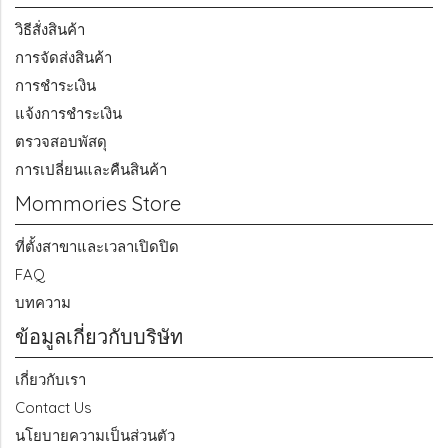
วิธีสั่งสินค้า
การจัดส่งสินค้า
การชำระเงิน
แจ้งการชำระเงิน
ตรวจสอบพัสดุ
การเปลี่ยนและคืนสินค้า
Mommories Store
ที่ตั้งสาขาและเวลาเปิดปิด
FAQ
บทความ
ข้อมูลเกี่ยวกับบริษัท
เกี่ยวกับเรา
Contact Us
นโยบายความเป็นส่วนตัว