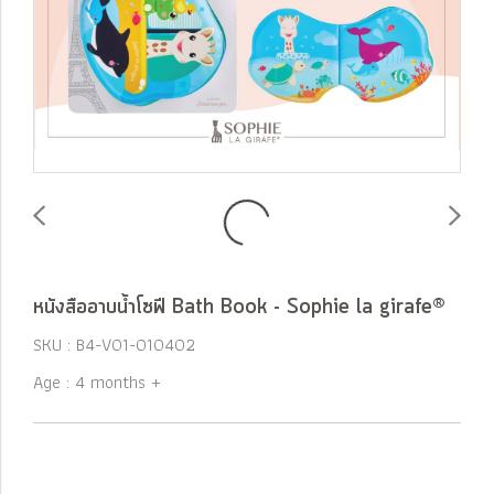
หนังสืออาบน้ำโซฟี Bath Book - Sophie la girafe®
SKU : B4-V01-010402
Age : 4 months +