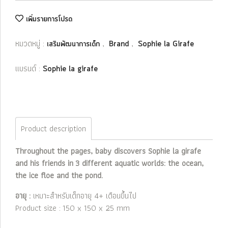
เพิ่มรายการโปรด
หมวดหมู่ :
,
,
เสริมพัฒนาการเด็ก
Brand
Sophie la Girafe
แบรนด์ :
Sophie la girafe
Product description
Throughout the pages, baby discovers Sophie la girafe
and his friends in 3 different aquatic worlds: the ocean,
the ice floe and the pond.
อายุ :
เหมาะสำหรับเด็กอายุ 4+ เดือนขึ้นไป
Product size : 150 x 150 x 25 mm