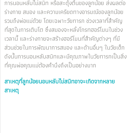
การนอนหลับไม่สนิท หรือสะดุ้งตื่นของลูกน้อย ส่งผลต่อ
ร่างกาย สมอง และความเครียดทางอารมณ์ของลูกน้อย
รวมถึงพ่อแม่ด้วย โดยเฉพาะวัยทารก ช่วงเวลาที่สำคัญ
ที่สุดในการเติบโต ซึ่งสมองจะหลั่งโกรทฮอร์โมนในช่วง
เวลานี้ และร่างกายจะสร้างฮอร์โมนที่สำคัญต่างๆ ที่มี
ส่วนช่วยในการพัฒนาการสมอง และด้านอื่นๆ ในวัยเด็ก
ดังนั้นการนอนหลับสนิทและมีคุณภาพในวัยทารกเป็นสิ่ง
ที่คุณพ่อคุณแม่ต้องคำนึงถึงเป็นอย่างมาก
สาเหตุที่ลูกน้อยนอนหลับไม่สนิทอาจะเกิดจากหลาย
สาเหตุ