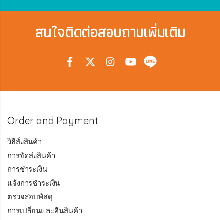
สนใจติดต่อสอบถามเพิ่มเติม
Order and Payment
วิธีสั่งสินค้า
การจัดส่งสินค้า
การชำระเงิน
แจ้งการชำระเงิน
ตรวจสอบพัสดุ
การเปลี่ยนและคืนสินค้า