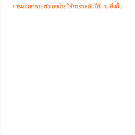
การผ่อนคลายตัวเองช่วยให้ทารกหลับได้นานยิ่งขึ้น