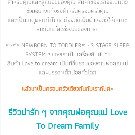
สำหรับคุณและลูกน้อยของคุณ สินค้าของเราจึงเป็นตัว
ช่วยอย่างแท้จริงสำหรับครอบครัวคุณ
และเป็นเหตุผลที่ทำไมเราต้องตัดเย็บผ้าห่อตัวให้เหมาะ
สมกับแต่ละช่วงวัยของทารก
รางวัล NEWBORN TO TODDLER™ - 3 STAGE SLEEP
SYSTEM™ ของเราเป็นเครื่องยืนยันว่า
สินค้า Love to dream เป็นที่ชื่นชอบของคุณพ่อคุณแม่
และบรรดาเด็กน้อยทั่วโลก
แล้วมาเป็นครอบครัวเดียวกันกับเรากันค่ะ
รีวิวน่ารัก ๆ จากคุณพ่อคุณแม่ Love
To Dream Family