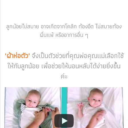
ลูกน้อยไม่สบาย อาจเกิดจากโคลิก ท้องอืด ไม่สบายท้อง
ผื่นแพ้ หรืออาการอื่น ๆ
"ผ้าห่อตัว"
จึงเป็นตัวช่วยที่คุณพ่อคุณแม่เลือกใช้
ให้กับลูกน้อย เพื่อช่วยให้นอนหลับได้ง่ายยิ่งขึ้น
ค่ะ