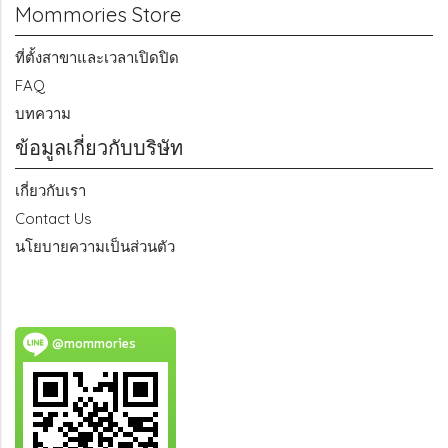
Mommories Store
ที่ตั้งสาขาและเวลาเปิดปิด
FAQ
บทความ
ข้อมูลเกี่ยวกับบริษัท
เกี่ยวกับเรา
Contact Us
นโยบายความเป็นส่วนตัว
@mommories