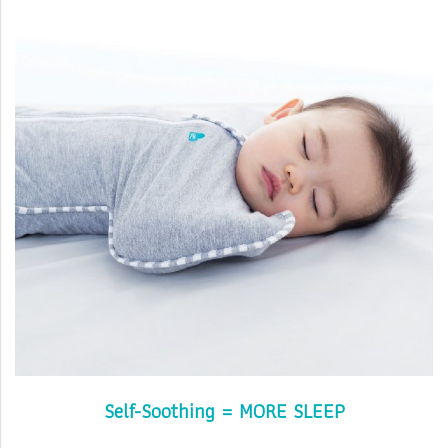
Self-Soothing = MORE SLEEP