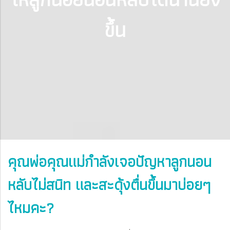
ขึ้น
คุณพ่อคุณแม่กำลังเจอปัญหาลูกนอน
หลับไม่สนิท และสะดุ้งตื่นขึ้นมาบ่อยๆ
ไหมคะ?