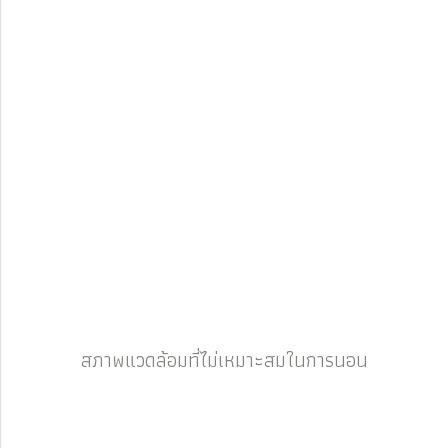
สภาพแวดล้อมที่ไม่เหมาะสมในการนอน