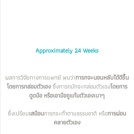
Approximately 24 Weeks
ผลการวิจัยทางการแพทย์ พบว่า
ทารกจะนอนหลับได้ดีขึ้น
โดยการกล่อมตัวเอง
ซึ่งทารกมักจะกล่อมตัวเอง
โดยการ
ดูดมือ หรือเอามือถูแก้มตัวเองเบาๆ
ซึ่งเปรียบ
เสมือน
การกระทำตามธรรมชาติ หรือ
การผ่อน
คลายตัวเอง