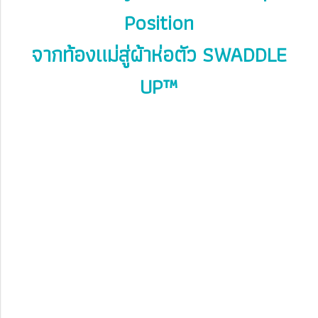
Position
จากท้องแม่สู่ผ้าห่อตัว SWADDLE
UP™