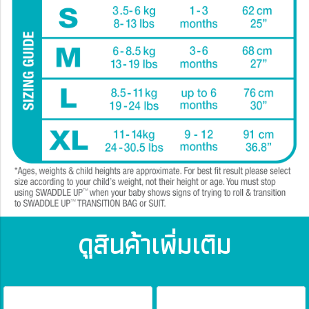
ดูสินค้าเพิ่มเติม