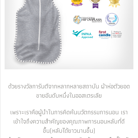
ด้วยรางวัลการันตีจากหลากหลายสถาบัน ผ้าห่อตัวยอด
ขายอันดับหนึ่งในออสเตรเลีย
เพราะเราคือผู้นำในการคิดค้นนวัตกรรมการนอน เรา
เข้าใจถึงความสำคัญของคุณภาพการนอนหลับที่ดี
ขึ้น(หลับได้ยาวนานขึ้น)