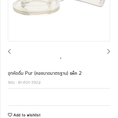
จุกหัดดื่ม Pur (คอขนาดมาตรฐาน) แพ็ค 2
SKU : B1-P01-3302
Add to wishlist