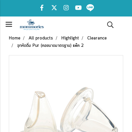
Home
All products
Highlight
Clearance
จุกหัดดื่ม Pur (คอขนาดมาตรฐาน) แพ็ค 2