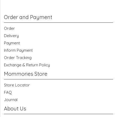
Order and Payment
Order
Delivery
Payment
Inform Payment
Order Tracking
Exchange & Return Policy
Mommories Store
Store Locator
FAQ
Journal
About Us