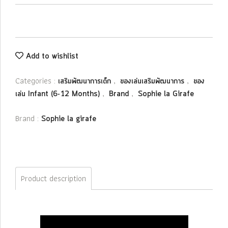
Add to wishlist
Categories :
,
,
เสริมพัฒนาการเด็ก
ของเล่นเสริมพัฒนาการ
ของ
,
,
เล่น Infant (6-12 Months)
Brand
Sophie la Girafe
Brand :
Sophie la girafe
Product description