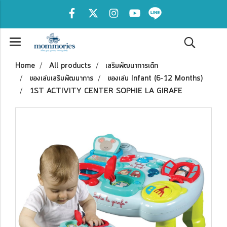
Home
All products
เสริมพัฒนาการเด็ก
ของเล่นเสริมพัฒนาการ
ของเล่น Infant (6-12 Months)
1ST ACTIVITY CENTER SOPHIE LA GIRAFE