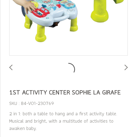
1ST ACTIVITY CENTER SOPHIE LA GIRAFE
SKU : B4-V01-230769
2 in 1: both a table to hang and a first activity table.
Musical and bright, with a multitude of activities to
awaken baby.