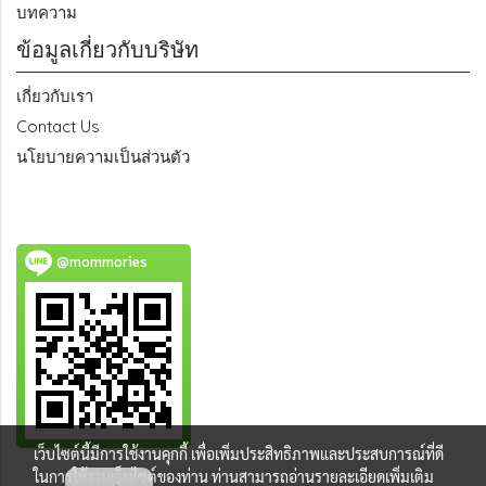
บทความ
ข้อมูลเกี่ยวกับบริษัท
เกี่ยวกับเรา
Contact Us
นโยบายความเป็นส่วนตัว
@mommories
เว็บไซต์นี้มีการใช้งานคุกกี้ เพื่อเพิ่มประสิทธิภาพและประสบการณ์ที่ดี
ในการใช้งานเว็บไซต์ของท่าน ท่านสามารถอ่านรายละเอียดเพิ่มเติม