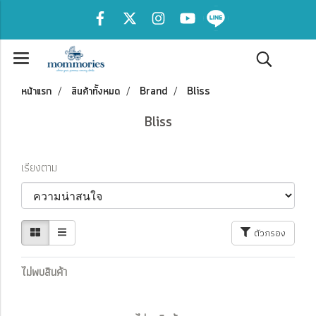
หน้าแรก
สินค้าทั้งหมด
Brand
Bliss
Bliss
เรียงตาม
ตัวกรอง
ไม่พบสินค้า