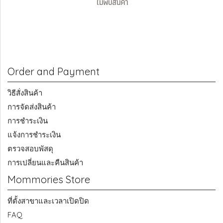
ไม่พบสินค้า
Order and Payment
วิธีสั่งสินค้า
การจัดส่งสินค้า
การชำระเงิน
แจ้งการชำระเงิน
ตรวจสอบพัสดุ
การเปลี่ยนและคืนสินค้า
Mommories Store
ที่ตั้งสาขาและเวลาเปิดปิด
FAQ