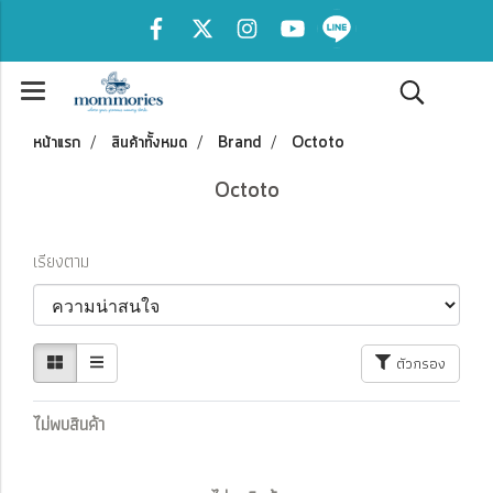
หน้าแรก
สินค้าทั้งหมด
Brand
Octoto
Octoto
เรียงตาม
ตัวกรอง
ไม่พบสินค้า