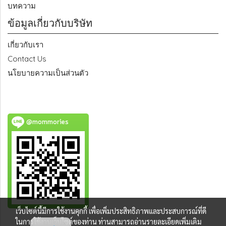
บทความ
ข้อมูลเกี่ยวกับบริษัท
เกี่ยวกับเรา
Contact Us
นโยบายความเป็นส่วนตัว
@mommories
เว็บไซต์นี้มีการใช้งานคุกกี้ เพื่อเพิ่มประสิทธิภาพและประสบการณ์ที่ดี
ในการใช้งานเว็บไซต์ของท่าน ท่านสามารถอ่านรายละเอียดเพิ่มเติม