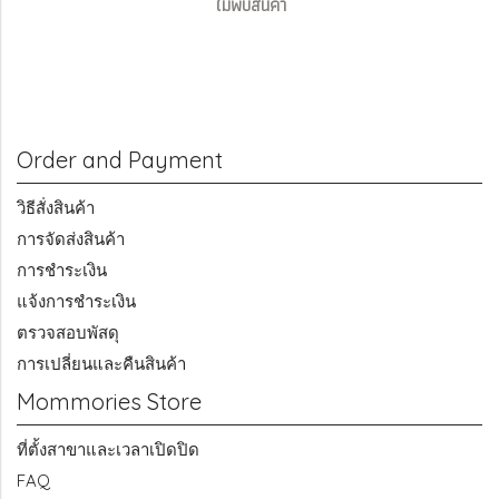
ไม่พบสินค้า
Order and Payment
วิธีสั่งสินค้า
การจัดส่งสินค้า
การชำระเงิน
แจ้งการชำระเงิน
ตรวจสอบพัสดุ
การเปลี่ยนและคืนสินค้า
Mommories Store
ที่ตั้งสาขาและเวลาเปิดปิด
FAQ