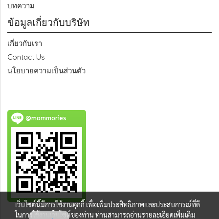
บทความ
ข้อมูลเกี่ยวกับบริษัท
เกี่ยวกับเรา
Contact Us
นโยบายความเป็นส่วนตัว
@mommories
เว็บไซต์นี้มีการใช้งานคุกกี้ เพื่อเพิ่มประสิทธิภาพและประสบการณ์ที่ดี
ในการใช้งานเว็บไซต์ของท่าน ท่านสามารถอ่านรายละเอียดเพิ่มเติม