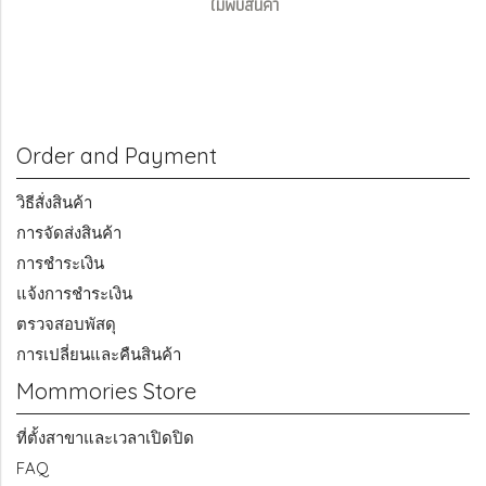
ไม่พบสินค้า
Order and Payment
วิธีสั่งสินค้า
การจัดส่งสินค้า
การชำระเงิน
แจ้งการชำระเงิน
ตรวจสอบพัสดุ
การเปลี่ยนและคืนสินค้า
Mommories Store
ที่ตั้งสาขาและเวลาเปิดปิด
FAQ