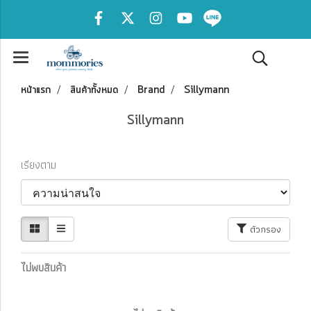
หน้าแรก
สินค้าทั้งหมด
Brand
Sillymann
Sillymann
เรียงตาม
ตัวกรอง
ไม่พบสินค้า