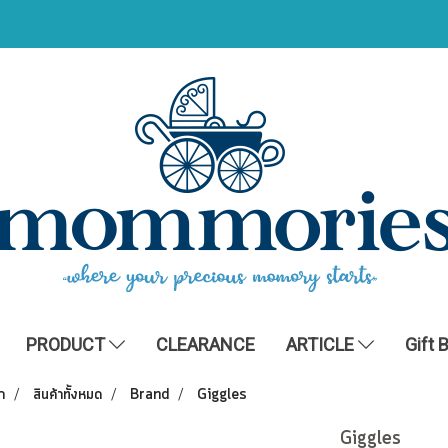
PRODUCT
CLEARANCE
ARTICLE
Gift 
ก
สินค้าทั้งหมด
Brand
Giggles
Giggles