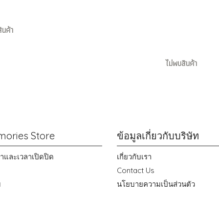
ินค้า
ไม่พบสินค้า
ories Store
ข้อมูลเกี่ยวกับบริษัท
าขาและเวลาเปิดปิด
เกี่ยวกับเรา
Contact Us
ม
นโยบายความเป็นส่วนตัว