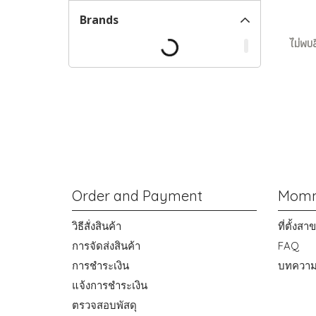
Brands
ไม่พบส
Order and Payment
Momm
วิธีสั่งสินค้า
ที่ตั้งส
การจัดส่งสินค้า
FAQ
การชำระเงิน
บทควา
แจ้งการชำระเงิน
ตรวจสอบพัสดุ