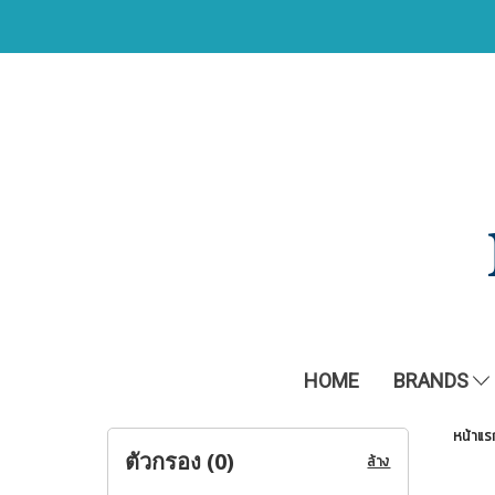
HOME
BRANDS
หน้าแร
ตัวกรอง (
0
)
ล้าง