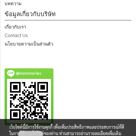
บทความ
ข้อมูลเกี่ยวกับบริษัท
เกี่ยวกับเรา
Contact Us
นโยบายความเป็นส่วนตัว
@mommories
เว็บไซต์นี้มีการใช้งานคุกกี้ เพื่อเพิ่มประสิทธิภาพและประสบการณ์ที่ดี
ในการใช้งานเว็บไซต์ของท่าน ท่านสามารถอ่านรายละเอียดเพิ่มเติม