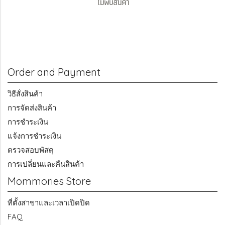
ไม่พบสินค้า
Order and Payment
วิธีสั่งสินค้า
การจัดส่งสินค้า
การชำระเงิน
แจ้งการชำระเงิน
ตรวจสอบพัสดุ
การเปลี่ยนและคืนสินค้า
Mommories Store
ที่ตั้งสาขาและเวลาเปิดปิด
FAQ