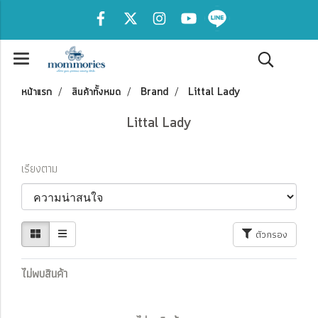
หน้าแรก
สินค้าทั้งหมด
Brand
Littal Lady
Littal Lady
เรียงตาม
ตัวกรอง
ไม่พบสินค้า