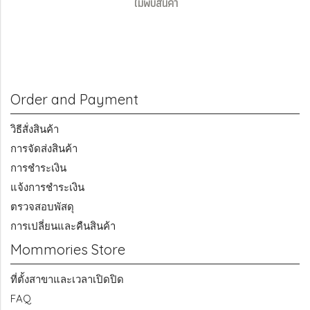
ไม่พบสินค้า
Order and Payment
วิธีสั่งสินค้า
การจัดส่งสินค้า
การชำระเงิน
แจ้งการชำระเงิน
ตรวจสอบพัสดุ
การเปลี่ยนและคืนสินค้า
Mommories Store
ที่ตั้งสาขาและเวลาเปิดปิด
FAQ