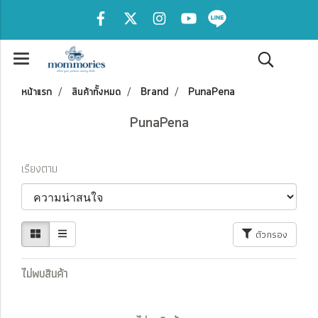
หน้าแรก
สินค้าทั้งหมด
Brand
PunaPena
PunaPena
เรียงตาม
ตัวกรอง
ไม่พบสินค้า