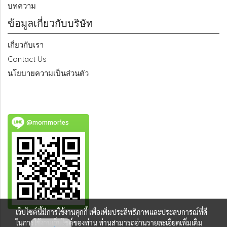
บทความ
ข้อมูลเกี่ยวกับบริษัท
เกี่ยวกับเรา
Contact Us
นโยบายความเป็นส่วนตัว
@mommories
เว็บไซต์นี้มีการใช้งานคุกกี้ เพื่อเพิ่มประสิทธิภาพและประสบการณ์ที่ดี
ในการใช้งานเว็บไซต์ของท่าน ท่านสามารถอ่านรายละเอียดเพิ่มเติม