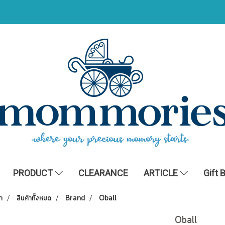
PRODUCT
CLEARANCE
ARTICLE
Gift 
ก
สินค้าทั้งหมด
Brand
Oball
Oball