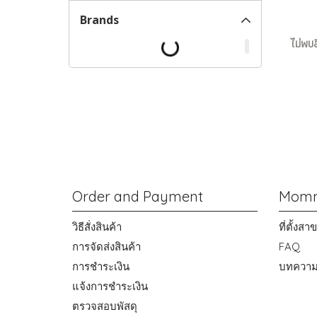
Brands
ไม่พบส
Order and Payment
Momm
วิธีสั่งสินค้า
ที่ตั้งส
การจัดส่งสินค้า
FAQ
การชำระเงิน
บทควา
แจ้งการชำระเงิน
ตรวจสอบพัสดุ