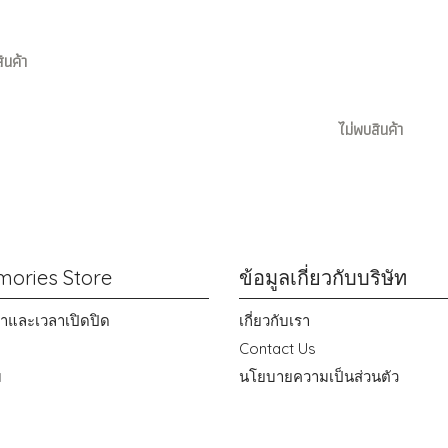
ินค้า
ไม่พบสินค้า
ories Store
ข้อมูลเกี่ยวกับบริษัท
าขาและเวลาเปิดปิด
เกี่ยวกับเรา
Contact Us
ม
นโยบายความเป็นส่วนตัว