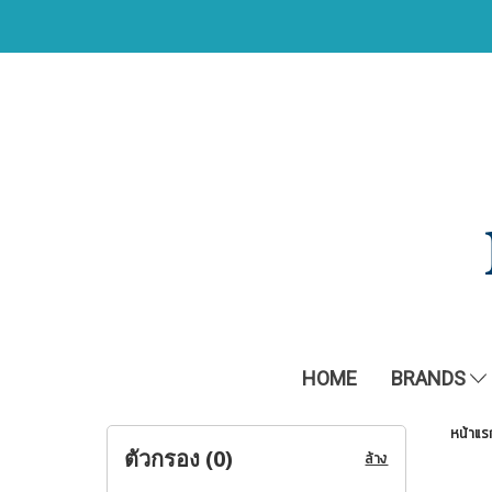
HOME
BRANDS
หน้าแร
ตัวกรอง (
0
)
ล้าง