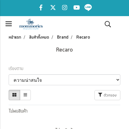
หน้าแรก
สินค้าทั้งหมด
Brand
Recaro
Recaro
เรียงตาม
ตัวกรอง
ไม่พบสินค้า