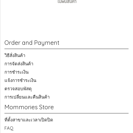
ไม่พบสินค้า
Order and Payment
วิธีสั่งสินค้า
การจัดส่งสินค้า
การชำระเงิน
แจ้งการชำระเงิน
ตรวจสอบพัสดุ
การเปลี่ยนและคืนสินค้า
Mommories Store
ที่ตั้งสาขาและเวลาเปิดปิด
FAQ