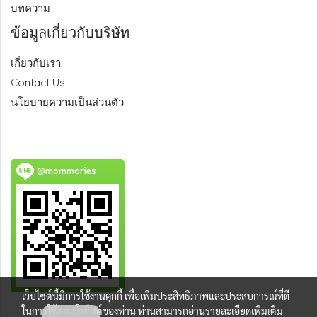
บทความ
ข้อมูลเกี่ยวกับบริษัท
เกี่ยวกับเรา
Contact Us
นโยบายความเป็นส่วนตัว
@mommories
เว็บไซต์นี้มีการใช้งานคุกกี้ เพื่อเพิ่มประสิทธิภาพและประสบการณ์ที่ดี
ในการใช้งานเว็บไซต์ของท่าน ท่านสามารถอ่านรายละเอียดเพิ่มเติม