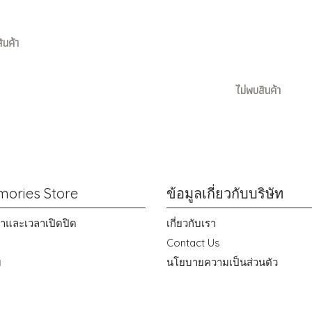
ินค้า
ไม่พบสินค้า
ories Store
ข้อมูลเกี่ยวกับบริษัท
าขาและเวลาเปิดปิด
เกี่ยวกับเรา
Contact Us
ม
นโยบายความเป็นส่วนตัว