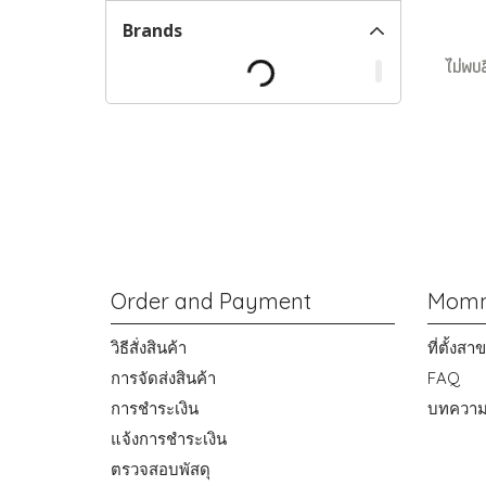
Brands
ไม่พบส
Order and Payment
Momm
วิธีสั่งสินค้า
ที่ตั้งส
การจัดส่งสินค้า
FAQ
การชำระเงิน
บทควา
แจ้งการชำระเงิน
ตรวจสอบพัสดุ