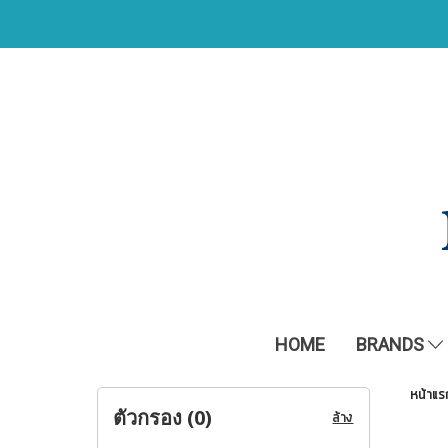
HOME
BRANDS
หน้าแร
ตัวกรอง (
0
)
ล้าง