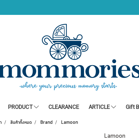
PRODUCT
CLEARANCE
ARTICLE
Gift 
ก
สินค้าทั้งหมด
Brand
Lamoon
Lamoon