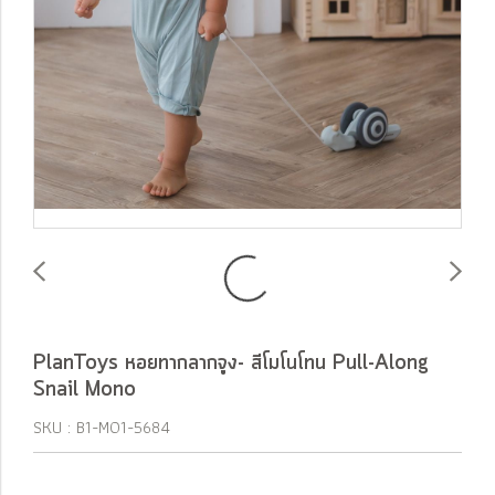
PlanToys หอยทากลากจูง- สีโมโนโทน Pull-Along
Snail Mono
SKU : B1-M01-5684