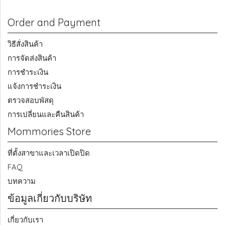
Order and Payment
วิธีสั่งสินค้า
การจัดส่งสินค้า
การชำระเงิน
แจ้งการชำระเงิน
ตรวจสอบพัสดุ
การเปลี่ยนและคืนสินค้า
Mommories Store
ที่ตั้งสาขาและเวลาเปิดปิด
FAQ
บทความ
ข้อมูลเกี่ยวกับบริษัท
เกี่ยวกับเรา