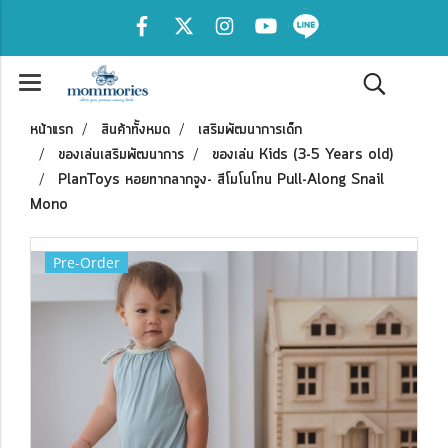
หน้าแรก
สินค้าทั้งหมด
เสริมพัฒนาการเด็ก
ของเล่นเสริมพัฒนาการ
ของเล่น Kids (3-5 Years old)
PlanToys หอยทากลากจูง- สีโมโนโทน Pull-Along Snail
Mono
Pre-Order