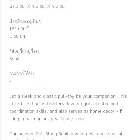
27.5 ซม. X 9.5 ซม. X 9.5 ซม.
น้ำหนักบรรจุภัณฑ์:
1.51 ปอนด์
0.68 กก.
*ส่วนที่ใหญ่ที่สุด:
Snail
รางวัลที่ได้รับ:
-
----------------------
Let a sleek and classic pull-toy be your companion! This
little friend helps toddlers develop gross motor and
coordination skills, and also serves as home decor - fi
tting in harmoniously with any room.
Our beloved Pull Along Snail now comes in our special