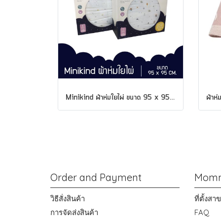
Minikind ผ้าห่มใยไผ่ ขนาด 95 x 95 ซม.
Order and Payment
Momm
วิธีสั่งสินค้า
ที่ตั้งส
การจัดส่งสินค้า
FAQ