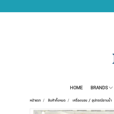
HOME
BRANDS
หน้าแรก
สินค้าทั้งหมด
เครื่องนอน / อุปกรณ์อาบน้ำ