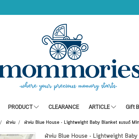
PRODUCT
CLEARANCE
ARTICLE
Gift 
ผ้าห่ม
ผ้าห่ม Blue House - Lightweight Baby Blanket แบรนด์ Min
ผ้าห่ม Blue House - Lightweight Baby