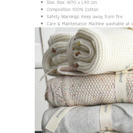
Size: Size: W70 x L90 cm
Composition 100% Cotton
Safety Warnings: Keep away from fire
Care & Maintenance: Machine washable at 