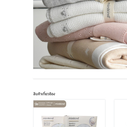
สินค้าเกี่ยวข้อง