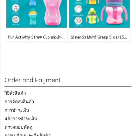
Pur Activity Straw Cup แก้วน้ำหลอดดูด พร้อมสายสะพาย
ถ้วยหัดดื่ม Multi Grasp 5 oz/150 ml Pur
Order and Payment
วิธีสั่งสินค้า
การจัดส่งสินค้า
การชำระเงิน
แจ้งการชำระเงิน
ตรวจสอบพัสดุ
การเปลี่ยนและคืนสินค้า