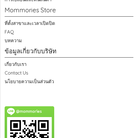
Mommories Store
ที่ตั้งสาขาและเวลาเปิดปิด
FAQ
บทความ
ข้อมูลเกี่ยวกับบริษัท
เกี่ยวกับเรา
Contact Us
นโยบายความเป็นส่วนตัว
@mommories