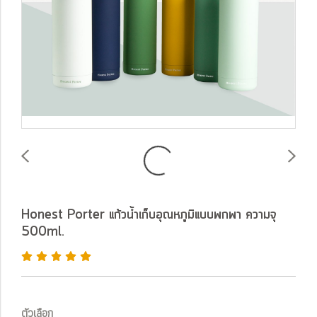
Honest Porter แก้วน้ำเก็บอุณหภูมิแบบพกพา ความจุ
500ml.
ตัวเลือก