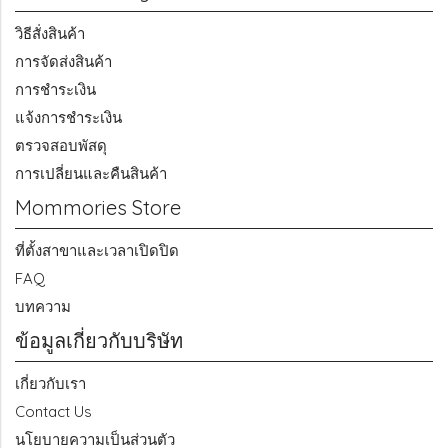
วิธีสั่งสินค้า
การจัดส่งสินค้า
การชำระเงิน
แจ้งการชำระเงิน
ตรวจสอบพัสดุ
การเปลี่ยนและคืนสินค้า
Mommories Store
ที่ตั้งสาขาและเวลาเปิดปิด
FAQ
บทความ
ข้อมูลเกี่ยวกับบริษัท
เกี่ยวกับเรา
Contact Us
นโยบายความเป็นส่วนตัว