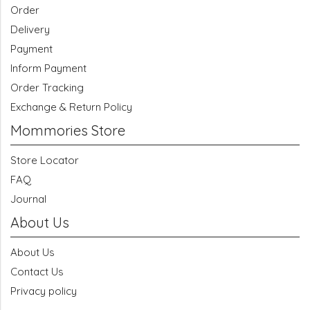
Order
Delivery
Payment
Inform Payment
Order Tracking
Exchange & Return Policy
Mommories Store
Store Locator
FAQ
Journal
About Us
About Us
Contact Us
Privacy policy