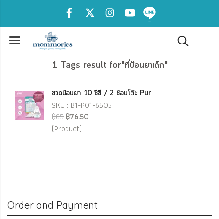
1 Tags result for"ที่ป้อนยาเด็ก"
ขวดป้อนยา 10 ซีซี / 2 ช้อนโต๊ะ Pur
SKU : B1-P01-6505
฿85
฿76.50
(Product)
Order and Payment