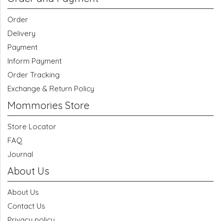
Order
Delivery
Payment
Inform Payment
Order Tracking
Exchange & Return Policy
Mommories Store
Store Locator
FAQ
Journal
About Us
About Us
Contact Us
Privacy policy