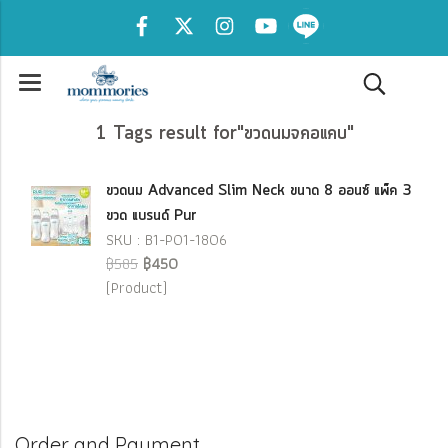
1 Tags result for"ขวดนมจคอแคบ"
ขวดนม Advanced Slim Neck ขนาด 8 ออนซ์ แพ็ค 3
ขวด แบรนด์ Pur
SKU : B1-P01-1806
฿585
฿450
(Product)
Order and Payment