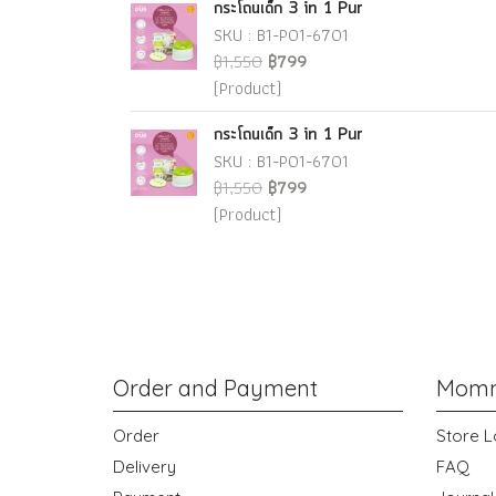
กระโถนเด็ก 3 in 1 Pur
SKU : B1-P01-6701
฿1,550
฿799
(Product)
กระโถนเด็ก 3 in 1 Pur
SKU : B1-P01-6701
฿1,550
฿799
(Product)
Order and Payment
Momm
Order
Store L
Delivery
FAQ