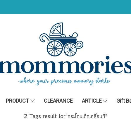
PRODUCT
CLEARANCE
ARTICLE
Gift B
2 Tags result for"กระโถนเด็กเคลื่อนที่"