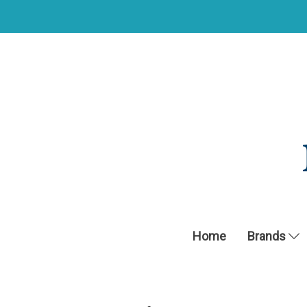
Home
Brands