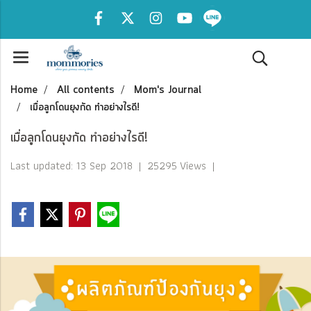
Home
All contents
Mom's Journal
เมื่อลูกโดนยุงกัด ทำอย่างไรดี!
เมื่อลูกโดนยุงกัด ทำอย่างไรดี!
Last updated: 13 Sep 2018
|
25295 Views
|