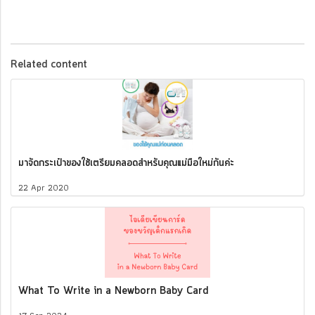
Related content
มาจัดกระเป๋าของใช้เตรียมคลอดสำหรับคุณแม่มือใหม่กันค่ะ
22 Apr 2020
What To Write in a Newborn Baby Card