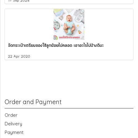
17 Sep 2024
จัดกระเป๋าเตรียมของใช้ลูกน้อยไปคลอด เอาอะไรไปบ้างดีนะ
22 Apr 2020
Order and Payment
Order
Delivery
Payment