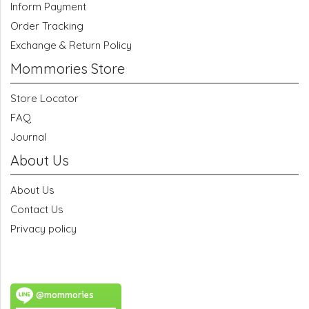
Inform Payment
Order Tracking
Exchange & Return Policy
Mommories Store
Store Locator
FAQ
Journal
About Us
About Us
Contact Us
Privacy policy
@mommories