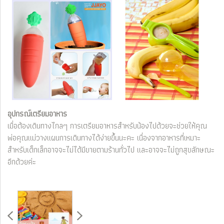
อุปกรณ์เตรียมอาหาร
เมื่อต้องเดินทางไกลๆ การเตรียมอาหารสำหรับน้องไปด้วยจะช่วยให้คุณ
พ่อคุณแม่วางแผนการเดินทางได้ง่ายขึ้นนะคะ เนื่องจากอาหารที่เหมาะ
สำหรับเด็กเล็กอาจจะไม่ได้มีขายตามร้านทั่วไป และอาจจะไม่ถูกสุขลักษณะ
อีกด้วยค่ะ