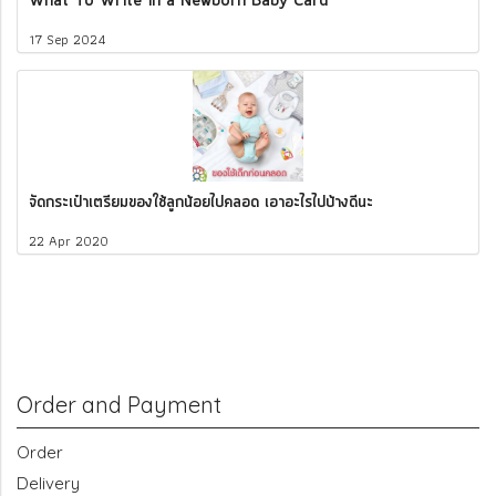
What To Write in a Newborn Baby Card
17 Sep 2024
จัดกระเป๋าเตรียมของใช้ลูกน้อยไปคลอด เอาอะไรไปบ้างดีนะ
22 Apr 2020
Order and Payment
Order
Delivery