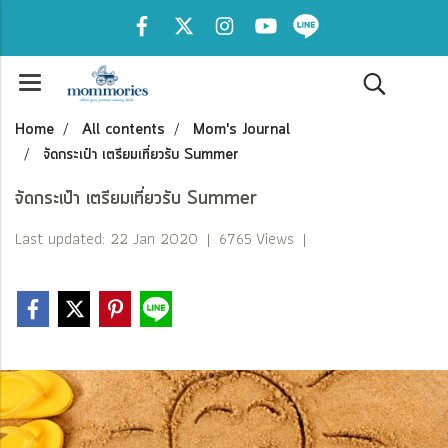
Home
All contents
Mom's Journal
จัดกระเป๋า เตรียมเที่ยวรับ Summer
จัดกระเป๋า เตรียมเที่ยวรับ Summer
Last updated: 22 Jan 2020
|
6765 Views
|