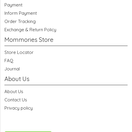
Payment
Inform Payment
Order Tracking
Exchange & Return Policy
Mommories Store
Store Locator
FAQ
Journal
About Us
About Us
Contact Us
Privacy policy