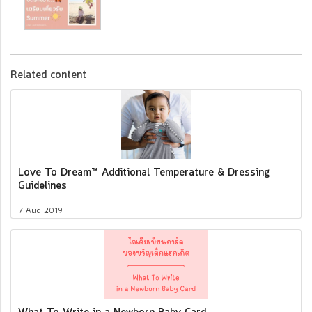
Related content
Love To Dream™ Additional Temperature & Dressing
Guidelines
7 Aug 2019